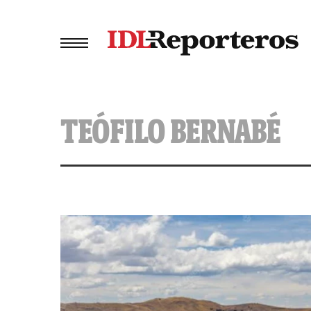
TEÓFILO BERNABÉ