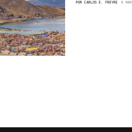
POR
CARLOS E. FREYRE
8 MAR