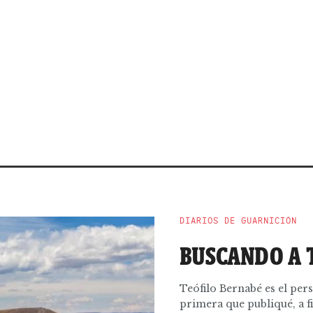
DIARIOS DE GUARNICIÓN
BUSCANDO A 
Teófilo Bernabé es el per
primera que publiqué, a fi