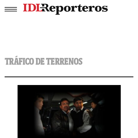
TRÁFICO DE TERRENOS