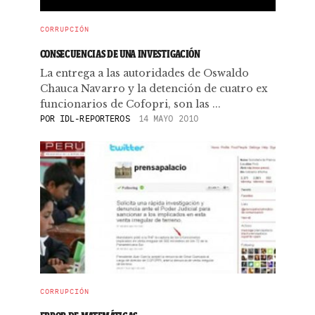
CORRUPCIÓN
CONSECUENCIAS DE UNA INVESTIGACIÓN
La entrega a las autoridades de Oswaldo
Chauca Navarro y la detención de cuatro ex
funcionarios de Cofopri, son las ...
POR
IDL-REPORTEROS
14 MAYO 2010
CORRUPCIÓN