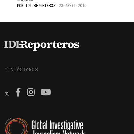
POR
IDL-REPORTEROS
23 ABRIL 2010
CONTÁCTANOS