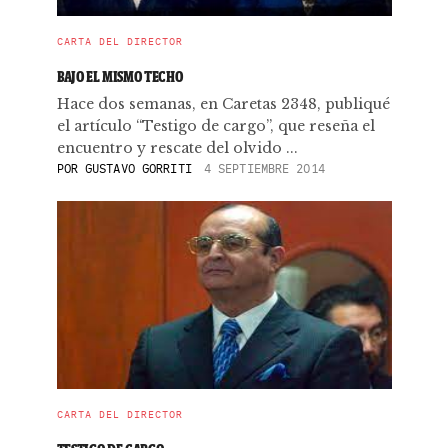
CARTA DEL DIRECTOR
BAJO EL MISMO TECHO
Hace dos semanas, en Caretas 2348, publiqué
el artículo “Testigo de cargo”, que reseña el
encuentro y rescate del olvido ...
POR
GUSTAVO GORRITI
4 SEPTIEMBRE 2014
CARTA DEL DIRECTOR