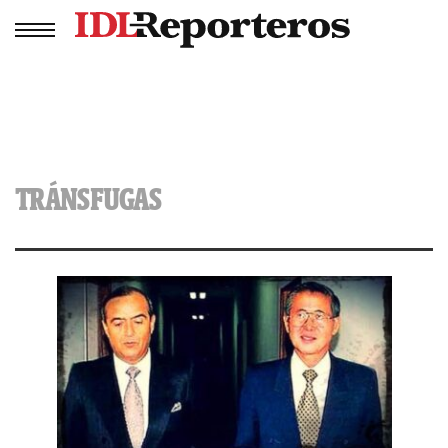
TRÁNSFUGAS