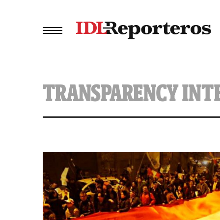
TRANSPARENCY INT