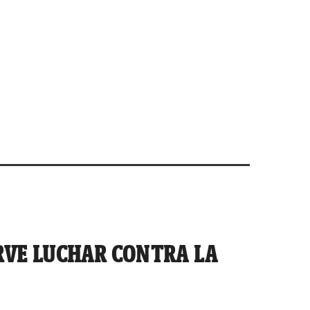
RVE LUCHAR CONTRA LA