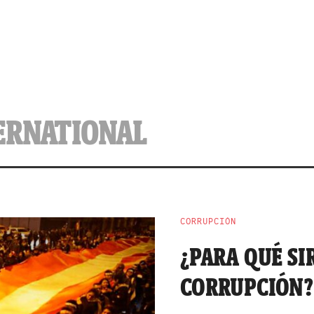
ERNATIONAL
CORRUPCIÓN
¿PARA QUÉ SI
CORRUPCIÓN?