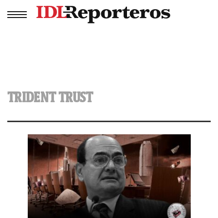
TRIDENT TRUST