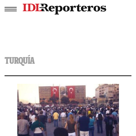
TURQUÍA