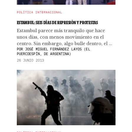
POLÍTICA INTERNACIONAL
ESTAMBUL: SEIS DÍAS DE REPRESIÓN Y PROTESTAS
Estambul parece más tranquilo que hace
unos días, con menos movimiento en el
centro. Sin embargo, algo bulle dentro, el ...
POR
JOSÉ MIGUEL FERNÁNDEZ LAYOS (EL
PUERCOESPÍN, DE ARGENTINA)
26 JUNIO 2013