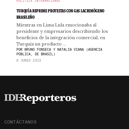
POLÍTICA INTERNACIONAL
TURQUÍA REPRIME PROTESTAS CON GAS LACRIMÓGENO
BRASILEÑO
Mientras en Lima Lula emocionaba al
presidente y empresarios describiendo los
beneficios de la integración comercial, en
Turquía un producto ...
POR
BRUNO FONSECA Y NATALIA VIANA (AGENCIA
PÚBLICA, DE BRASIL)
6 JUNIO 2013
CONTÁCTANOS