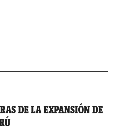
RAS DE LA EXPANSIÓN DE
ERÚ