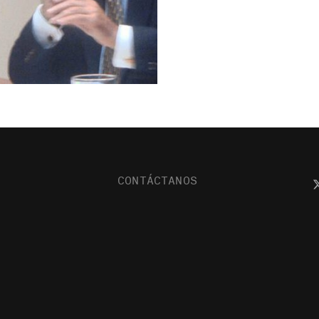
CONTÁCTANOS