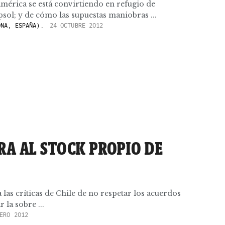
mérica se está convirtiendo en refugio de
ol; y de cómo las supuestas maniobras ...
NA, ESPAÑA).
24 OCTUBRE 2012
RA AL STOCK PROPIO DE
a las críticas de Chile de no respetar los acuerdos
 la sobre ...
ERO 2012