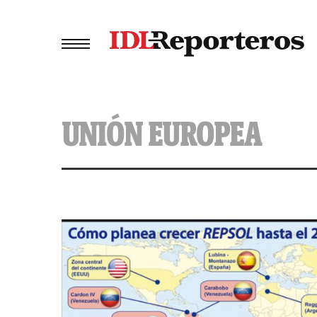
UNIÓN EUROPEA