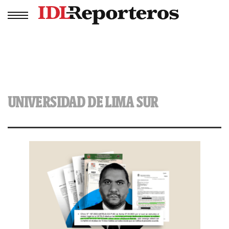
UNIVERSIDAD DE LIMA SUR