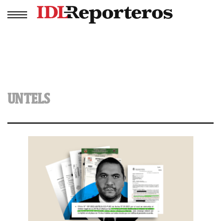
UNTELS