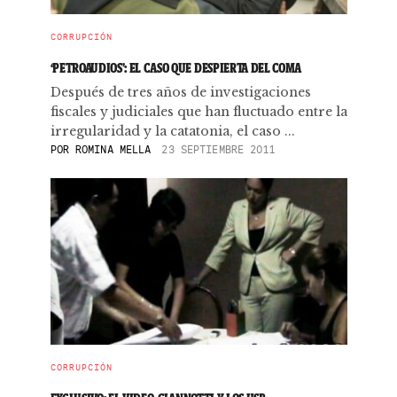
CORRUPCIÓN
‘PETROAUDIOS’: EL CASO QUE DESPIERTA DEL COMA
Después de tres años de investigaciones
fiscales y judiciales que han fluctuado entre la
irregularidad y la catatonia, el caso ...
POR
ROMINA MELLA
23 SEPTIEMBRE 2011
CORRUPCIÓN