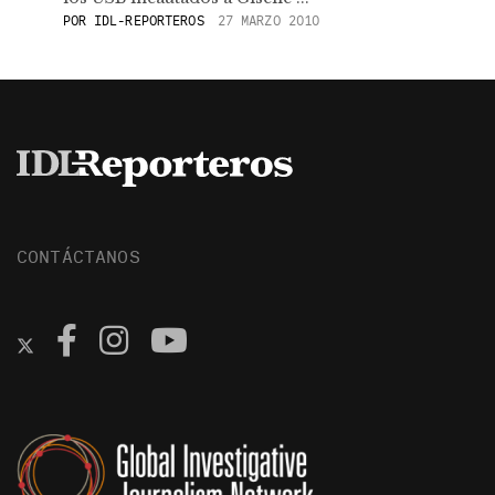
POR
IDL-REPORTEROS
27 MARZO 2010
CONTÁCTANOS