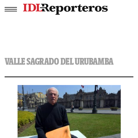
VALLE SAGRADO DEL URUBAMBA