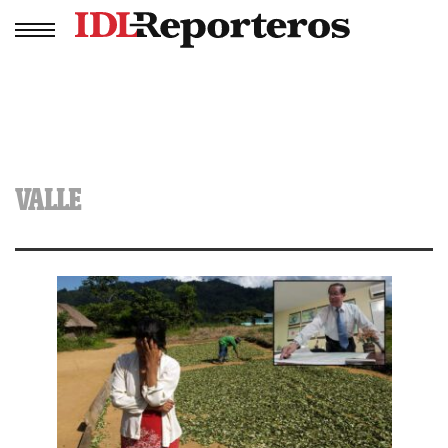
VALLE