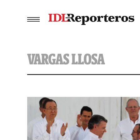
VARGAS LLOSA