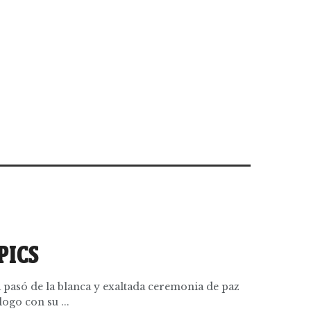
PICS
pasó de la blanca y exaltada ceremonia de paz
ogo con su ...