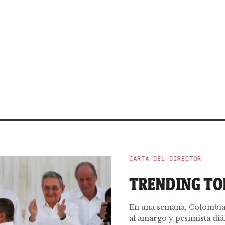
CARTA DEL DIRECTOR
TRENDING TO
En una semana, Colombia 
al amargo y pesimista diál