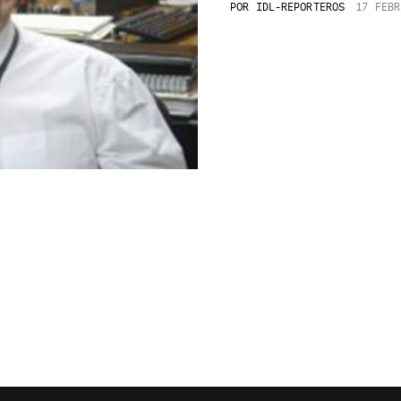
POR
IDL-REPORTEROS
17 FEBR