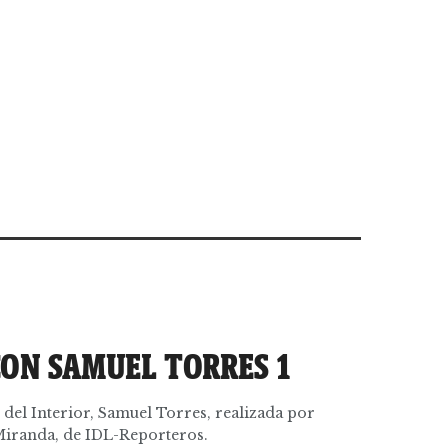
CON SAMUEL TORRES 1
 del Interior, Samuel Torres, realizada por
Miranda, de IDL-Reporteros.