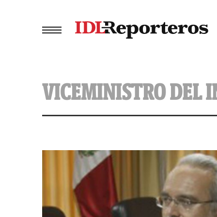
VICEMINISTRO DEL 