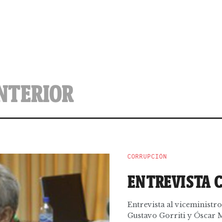
INTERIOR
CORRUPCIÓN
ENTREVISTA 
Entrevista al viceministro
Gustavo Gorriti y Óscar 