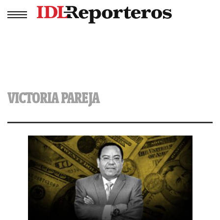
VICTORIA PAREJA