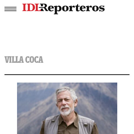
VILLA COCA