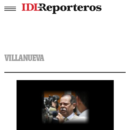
VILLANUEVA