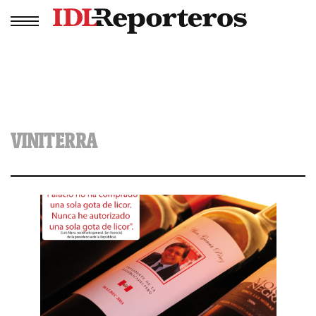
VINITERRA