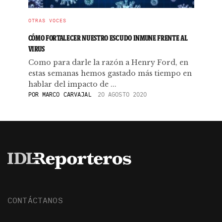
OTRAS VOCES
CÓMO FORTALECER NUESTRO ESCUDO INMUNE FRENTE AL
VIRUS
Como para darle la razón a Henry Ford, en
estas semanas hemos gastado más tiempo en
hablar del impacto de ...
POR
MARCO CARVAJAL
20 AGOSTO 2020
CONTÁCTANOS