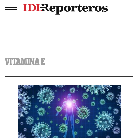
VITAMINA E