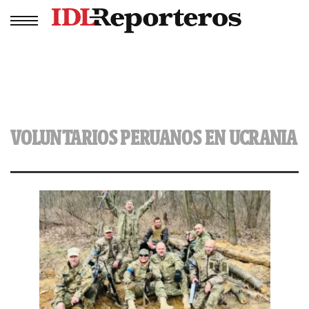
VOLUNTARIOS PERUANOS EN UCRANIA