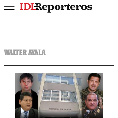
WALTER AYALA