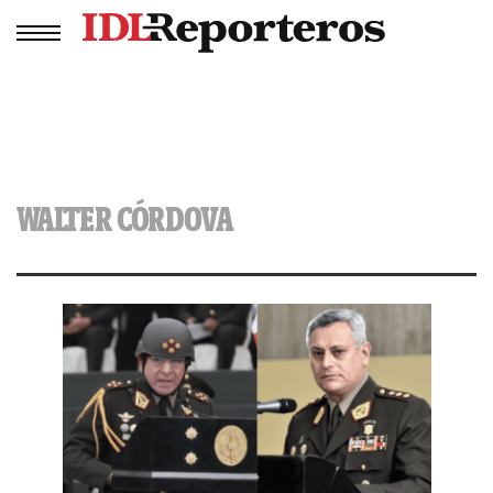
WALTER CÓRDOVA