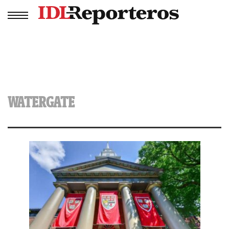
WATERGATE