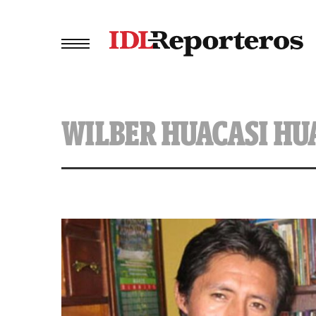
WILBER HUACASI H