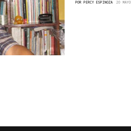
POR
PERCY ESPINOZA
20 MAYO