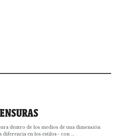
CENSURAS
ura dentro de los medios de una dimensión
iferencia en los estilos– con ...