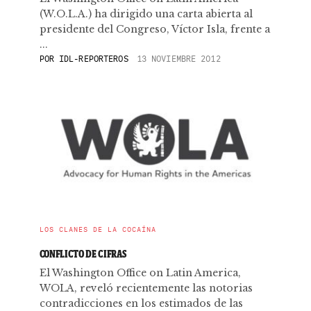
(W.O.L.A.) ha dirigido una carta abierta al
presidente del Congreso, Víctor Isla, frente a
...
POR
IDL-REPORTEROS
13 NOVIEMBRE 2012
LOS CLANES DE LA COCAÍNA
CONFLICTO DE CIFRAS
El Washington Office on Latin America,
WOLA, reveló recientemente las notorias
contradicciones en los estimados de las