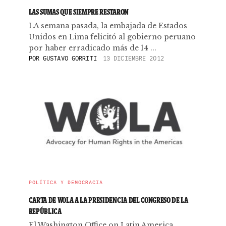
LAS SUMAS QUE SIEMPRE RESTARON
LA semana pasada, la embajada de Estados
Unidos en Lima felicitó al gobierno peruano
por haber erradicado más de 14 ...
POR
GUSTAVO GORRITI
13 DICIEMBRE 2012
POLÍTICA Y DEMOCRACIA
CARTA DE WOLA A LA PRESIDENCIA DEL CONGRESO DE LA
REPÚBLICA
El Washington Office on Latin America