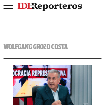
WOLFGANG GROZO COSTA