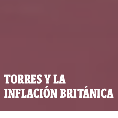
TORRES Y LA
INFLACIÓN BRITÁNICA