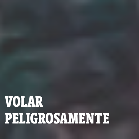
VOLAR
PELIGROSAMENTE