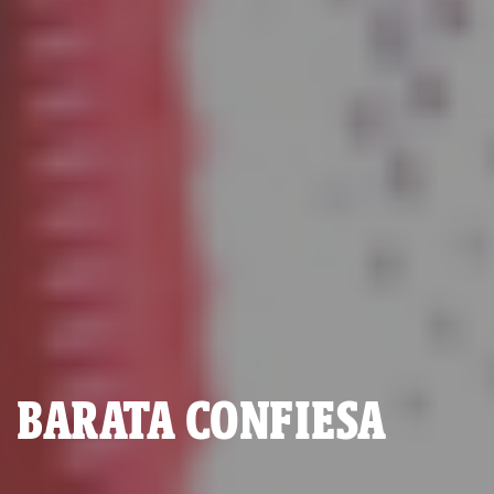
BARATA CONFIESA