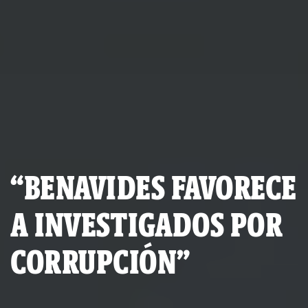
“BENAVIDES FAVORECE
A INVESTIGADOS POR
CORRUPCIÓN”