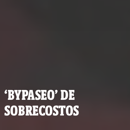
‘BYPASEO’ DE
SOBRECOSTOS