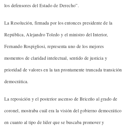
los defensores del Estado de Derecho”.
La Resolución, firmada por los entonces presidente de la
República, Alejandro Toledo y el ministro del Interior,
Fernando Rospigliosi, representa uno de los mejores
momentos de claridad intelectual, sentido de justicia y
prioridad de valores en la tan prontamente truncada transición
democrática.
La reposición y el posterior ascenso de Briceño al grado de
coronel, mostraba cuál era la visión del gobierno democrático
en cuanto al tipo de líder que se buscaba promover y