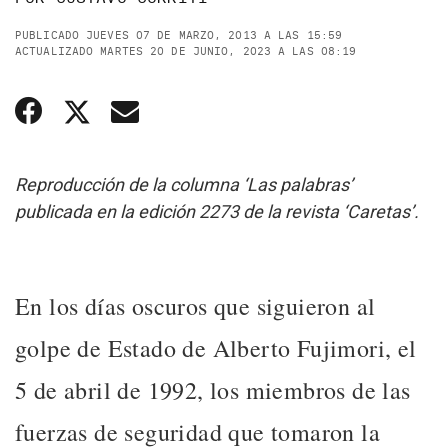
PUBLICADO JUEVES 07 DE MARZO, 2013 A LAS 15:59
ACTUALIZADO MARTES 20 DE JUNIO, 2023 A LAS 08:19
Reproducción de la columna ‘Las palabras’
publicada en la edición 2273 de la revista ‘Caretas’.
En los días oscuros que siguieron al
golpe de Estado de Alberto Fujimori, el
5 de abril de 1992, los miembros de las
fuerzas de seguridad que tomaron la