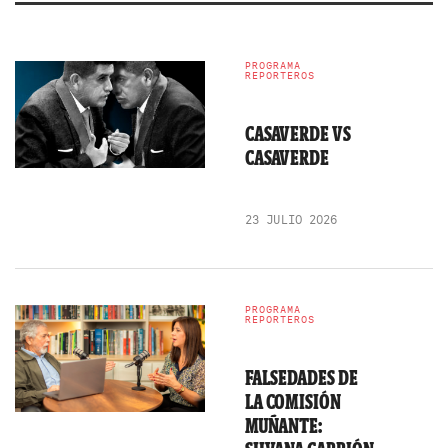
PROGRAMA
REPORTEROS
CASAVERDE VS
CASAVERDE
23 JULIO 2026
PROGRAMA
REPORTEROS
FALSEDADES DE
LA COMISIÓN
MUÑANTE: