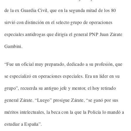
de la ex Guardia Civil, que en la segunda mitad de los 80
sirvió con distinción en el selecto grupo de operaciones
especiales antidrogas que dirigía el general PNP Juan Zárate
Gambini.
“Fue un oficial muy preparado, dedicado a su profesión, que
se especializó en operaciones especiales. Era un líder en su
grupo”, recuerda su antiguo jefe y mentor, el hoy retirado
general Zárate. “Luego” prosigue Zárate, “se ganó por sus
méritos intelectuales, la beca con la que la Policía lo mandó a
estudiar a España”.