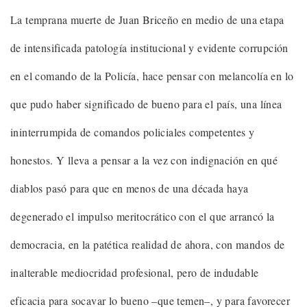
La temprana muerte de Juan Briceño en medio de una etapa
de intensificada patología institucional y evidente corrupción
en el comando de la Policía, hace pensar con melancolía en lo
que pudo haber significado de bueno para el país, una línea
ininterrumpida de comandos policiales competentes y
honestos. Y lleva a pensar a la vez con indignación en qué
diablos pasó para que en menos de una década haya
degenerado el impulso meritocrático con el que arrancó la
democracia, en la patética realidad de ahora, con mandos de
inalterable mediocridad profesional, pero de indudable
eficacia para socavar lo bueno –que temen–, y para favorecer