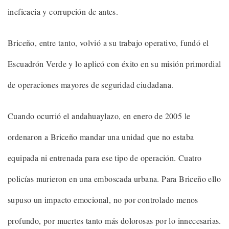
ineficacia y corrupción de antes.
Briceño, entre tanto, volvió a su trabajo operativo, fundó el
Escuadrón Verde y lo aplicó con éxito en su misión primordial
de operaciones mayores de seguridad ciudadana.
Cuando ocurrió el andahuaylazo, en enero de 2005 le
ordenaron a Briceño mandar una unidad que no estaba
equipada ni entrenada para ese tipo de operación. Cuatro
policías murieron en una emboscada urbana. Para Briceño ello
supuso un impacto emocional, no por controlado menos
profundo, por muertes tanto más dolorosas por lo innecesarias.