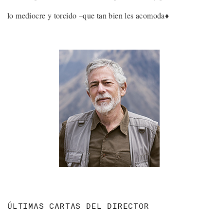
lo mediocre y torcido –que tan bien les acomoda♦
ÚLTIMAS CARTAS DEL DIRECTOR