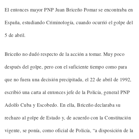
El entonces mayor PNP Juan Briceño Pomar se encontraba en
España, estudiando Criminología, cuando ocurrió el golpe del
5 de abril.
Briceño no dudó respecto de la acción a tomar. Muy poco
después del golpe, pero con el suficiente tiempo como para
que no fuera una decisión precipitada, el 22 de abril de 1992,
escribió una carta al entonces jefe de la Policía, general PNP
Adolfo Cuba y Escobedo. En ella, Briceño declaraba su
rechazo al golpe de Estado y, de acuerdo con la Constitución
vigente, se ponía, como oficial de Policía, “a disposición de la