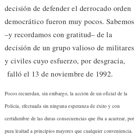
decisión de defender el derrocado orden
democrático fueron muy pocos. Sabemos
–y recordamos con gratitud– de la
decisión de un grupo valioso de militares
y civiles cuyo esfuerzo, por desgracia,
falló el 13 de noviembre de 1992.
Pocos recuerdan, sin embargo, la acción de un oficial de la
Policía, efectuada sin ninguna esperanza de éxito y con
certidumbre de las duras consecuencias que iba a acarrear, por
pura lealtad a principios mayores que cualquier conveniencia.