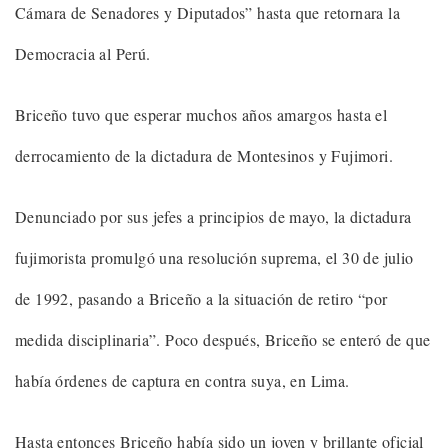
Cámara de Senadores y Diputados” hasta que retornara la
Democracia al Perú.
Briceño tuvo que esperar muchos años amargos hasta el
derrocamiento de la dictadura de Montesinos y Fujimori.
Denunciado por sus jefes a principios de mayo, la dictadura
fujimorista promulgó una resolución suprema, el 30 de julio
de 1992, pasando a Briceño a la situación de retiro “por
medida disciplinaria”. Poco después, Briceño se enteró de que
había órdenes de captura en contra suya, en Lima.
Hasta entonces Briceño había sido un joven y brillante oficial