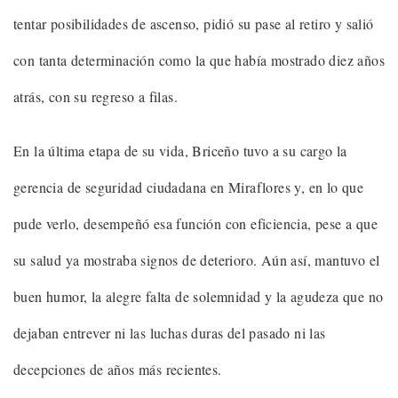
tentar posibilidades de ascenso, pidió su pase al retiro y salió
con tanta determinación como la que había mostrado diez años
atrás, con su regreso a filas.
En la última etapa de su vida, Briceño tuvo a su cargo la
gerencia de seguridad ciudadana en Miraflores y, en lo que
pude verlo, desempeñó esa función con eficiencia, pese a que
su salud ya mostraba signos de deterioro. Aún así, mantuvo el
buen humor, la alegre falta de solemnidad y la agudeza que no
dejaban entrever ni las luchas duras del pasado ni las
decepciones de años más recientes.