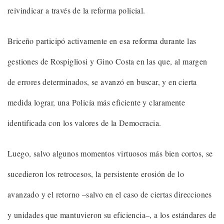
reivindicar a través de la reforma policial.
Briceño participó activamente en esa reforma durante las
gestiones de Rospigliosi y Gino Costa en las que, al margen
de errores determinados, se avanzó en buscar, y en cierta
medida lograr, una Policía más eficiente y claramente
identificada con los valores de la Democracia.
Luego, salvo algunos momentos virtuosos más bien cortos, se
sucedieron los retrocesos, la persistente erosión de lo
avanzado y el retorno –salvo en el caso de ciertas direcciones
y unidades que mantuvieron su eficiencia–, a los estándares de