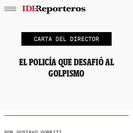
CARTA DEL DIRECTOR
EL POLICÍA QUE DESAFIÓ AL
GOLPISMO
POR
GUSTAVO GORRITI