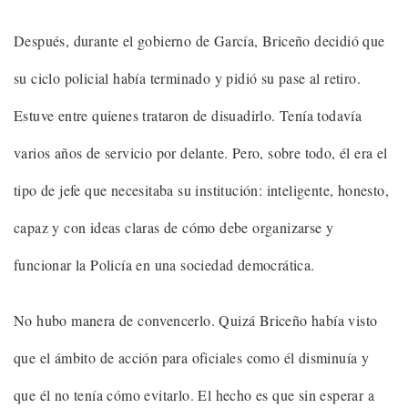
Después, durante el gobierno de García, Briceño decidió que
su ciclo policial había terminado y pidió su pase al retiro.
Estuve entre quienes trataron de disuadirlo. Tenía todavía
varios años de servicio por delante. Pero, sobre todo, él era el
tipo de jefe que necesitaba su institución: inteligente, honesto,
capaz y con ideas claras de cómo debe organizarse y
funcionar la Policía en una sociedad democrática.
No hubo manera de convencerlo. Quizá Briceño había visto
que el ámbito de acción para oficiales como él disminuía y
que él no tenía cómo evitarlo. El hecho es que sin esperar a