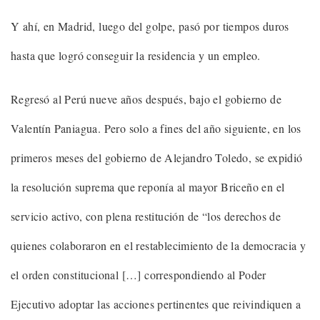
Y ahí, en Madrid, luego del golpe, pasó por tiempos duros
hasta que logró conseguir la residencia y un empleo.
Regresó al Perú nueve años después, bajo el gobierno de
Valentín Paniagua. Pero solo a fines del año siguiente, en los
primeros meses del gobierno de Alejandro Toledo, se expidió
la resolución suprema que reponía al mayor Briceño en el
servicio activo, con plena restitución de “los derechos de
quienes colaboraron en el restablecimiento de la democracia y
el orden constitucional […] correspondiendo al Poder
Ejecutivo adoptar las acciones pertinentes que reivindiquen a