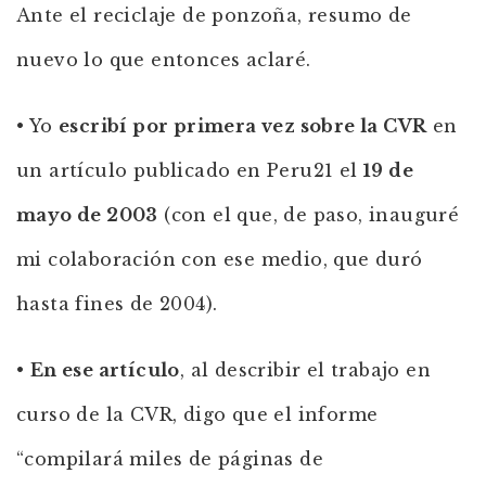
Ante el reciclaje de ponzoña, resumo de
nuevo lo que entonces aclaré.
• Yo
escribí por primera vez sobre la CVR
en
un artículo publicado en Peru21 el
19 de
mayo de 2003
(con el que, de paso, inauguré
mi colaboración con ese medio, que duró
hasta fines de 2004).
•
En ese artículo
, al describir el trabajo en
curso de la CVR, digo que el informe
“compilará miles de páginas de