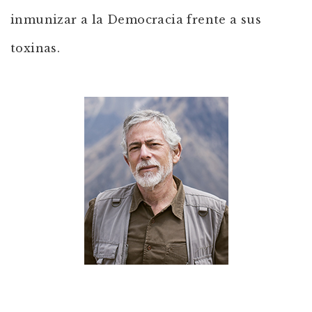
inmunizar a la Democracia frente a sus
toxinas.