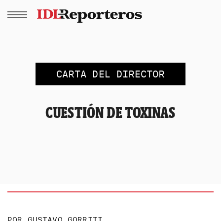
CARTA DEL DIRECTOR
CUESTIÓN DE TOXINAS
POR
GUSTAVO GORRITI