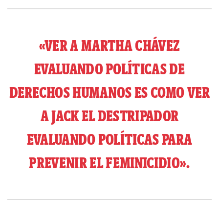
«VER A MARTHA CHÁVEZ
EVALUANDO POLÍTICAS DE
DERECHOS HUMANOS ES COMO VER
A JACK EL DESTRIPADOR
EVALUANDO POLÍTICAS PARA
PREVENIR EL FEMINICIDIO».