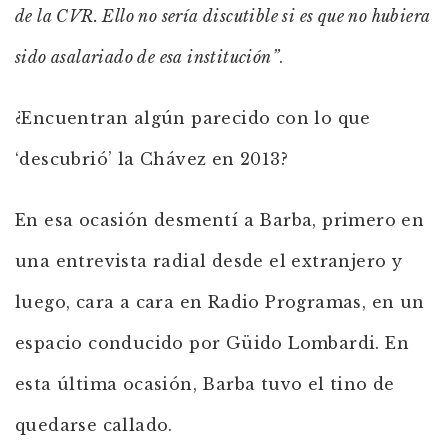
de la CVR. Ello no sería discutible si es que no hubiera
sido asalariado de esa institución”
.
¿Encuentran algún parecido con lo que
‘descubrió’ la Chávez en 2013?
En esa ocasión desmentí a Barba, primero en
una entrevista radial desde el extranjero y
luego, cara a cara en Radio Programas, en un
espacio conducido por Güido Lombardi. En
esta última ocasión, Barba tuvo el tino de
quedarse callado.