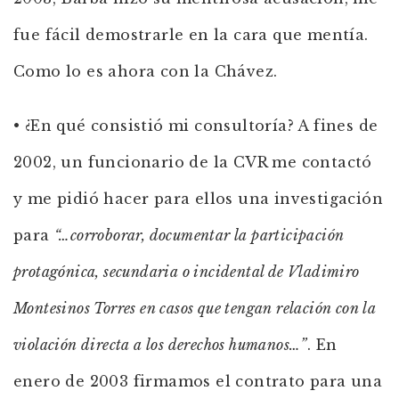
fue fácil demostrarle en la cara que mentía.
Como lo es ahora con la Chávez.
• ¿En qué consistió mi consultoría? A fines de
2002, un funcionario de la CVR me contactó
y me pidió hacer para ellos una investigación
para
“…corroborar, documentar la participación
protagónica, secundaria o incidental de Vladimiro
Montesinos Torres en casos que tengan relación con la
violación directa a los derechos humanos…”
. En
enero de 2003 firmamos el contrato para una