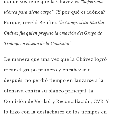
donde sostiene que la Chávez es
“la persona
idónea para dicho cargo”
. ¿Y por qué es idónea?
Porque, reveló Benítez
“la Congresista Martha
Chávez fue quien propuso la creación del Grupo de
Trabajo en el seno de la Comisión”
.
De manera que una vez que la Chávez logró
crear el grupo primero y encabezarlo
después, no perdió tiempo en lanzarse a la
ofensiva contra su blanco principal, la
Comisión de Verdad y Reconciliación, CVR. Y
lo hizo con la desfachatez de los tiempos en