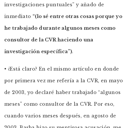
investigaciones puntuales” y añado de
inmediato
“(lo sé entre otras cosas porque yo
he trabajado durante algunos meses como
consultor de la CVR haciendo una
investigación específica”)
.
• ¿Está claro? En el mismo artículo en donde
por primera vez me refería a la CVR, en mayo
de 2003, yo declaré haber trabajado “algunos
meses” como consultor de la CVR. Por eso,
cuando varios meses después, en agosto de
2003, Barba hizo su mentirosa acusación, me