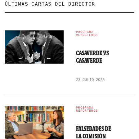
ÚLTIMAS CARTAS DEL DIRECTOR
PROGRAMA
REPORTEROS
CASAVERDE VS
CASAVERDE
23 JULIO 2026
PROGRAMA
REPORTEROS
FALSEDADES DE
LA COMISIÓN