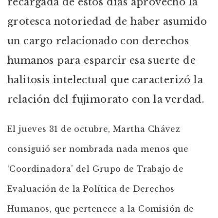
recargada de estos días aprovechó la
grotesca notoriedad de haber asumido
un cargo relacionado con derechos
humanos para esparcir esa suerte de
halitosis intelectual que caracterizó la
relación del fujimorato con la verdad.
El jueves 31 de octubre, Martha Chávez
consiguió ser nombrada nada menos que
‘Coordinadora’ del Grupo de Trabajo de
Evaluación de la Política de Derechos
Humanos, que pertenece a la Comisión de