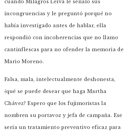
cuando Milagros Leiva le señaló sus
incongruencias y le preguntó porqué no
había investigado antes de hablar, ella
respondió con incoherencias que no llamo
cantinflescas para no ofender la memoria de
Mario Moreno.
Falsa, mala, intelectualmente deshonesta,
¿qué se puede desear que haga Martha
Chávez? Espero que los fujimoristas la
nombren su portavoz y jefa de campaña. Ese
sería un tratamiento preventivo eficaz para