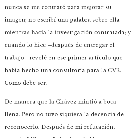
nunca se me contrató para mejorar su
imagen; no escribí una palabra sobre ella
mientras hacía la investigación contratada; y
cuando lo hice –después de entregar el
trabajo– revelé en ese primer artículo que
había hecho una consultoría para la CVR.
Como debe ser.
De manera que la Chávez mintió a boca
llena. Pero no tuvo siquiera la decencia de
reconocerlo. Después de mi refutación,