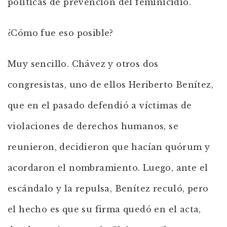
políticas de prevención del feminicidio.
¿Cómo fue eso posible?
Muy sencillo. Chávez y otros dos
congresistas, uno de ellos Heriberto Benítez,
que en el pasado defendió a víctimas de
violaciones de derechos humanos, se
reunieron, decidieron que hacían quórum y
acordaron el nombramiento. Luego, ante el
escándalo y la repulsa, Benítez reculó, pero
el hecho es que su firma quedó en el acta,