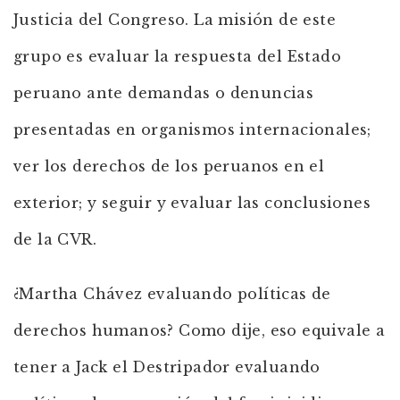
Justicia del Congreso. La misión de este
grupo es evaluar la respuesta del Estado
peruano ante demandas o denuncias
presentadas en organismos internacionales;
ver los derechos de los peruanos en el
exterior; y seguir y evaluar las conclusiones
de la CVR.
¿Martha Chávez evaluando políticas de
derechos humanos? Como dije, eso equivale a
tener a Jack el Destripador evaluando