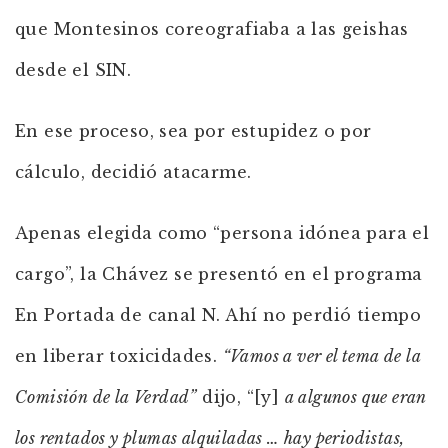
que Montesinos coreografiaba a las geishas
desde el SIN.
En ese proceso, sea por estupidez o por
cálculo, decidió atacarme.
Apenas elegida como “persona idónea para el
cargo”, la Chávez se presentó en el programa
En Portada de canal N. Ahí no perdió tiempo
en liberar toxicidades.
“Vamos a ver el tema de la
Comisión de la Verdad”
dijo, “[y]
a algunos que eran
los rentados y plumas alquiladas … hay periodistas,