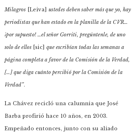
Milagros
[Leiva]
ustedes deben saber más que yo, hay
periodistas que han estado en la planilla de la CVR…
¡por supuesto! …el señor Gorriti, pregúntenle, de uno
solo de ellos
[sic]
que escribían todas las semanas a
página completa a favor de la Comisión de la Verdad,
[…] que diga cuánto percibió por la Comisión de la
Verdad”
.
La Chávez recicló una calumnia que José
Barba profirió hace 10 años, en 2003.
Empeñado entonces, junto con su aliado