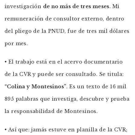
investigación
de no más de tres meses
. Mi
remuneración de consultor externo, dentro
del pliego de la PNUD, fue de tres mil dólares
por mes.
• El trabajo está en el acervo documentario
de la CVR y puede ser consultado. Se titula:
“Colina y Montesinos”
. Es un texto de 16 mil
895 palabras que investiga, descubre y prueba
la responsabilidad de Montesinos.
• Así que: jamás estuve en planilla de la CVR;