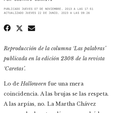
PUBLICADO JUEVES 07 DE NOVIEMBRE, 2013 A LAS 17:51
ACTUALIZADO JUEVES 22 DE JUNIO, 2023 A LAS 09:26
Reproducción de la columna ‘Las palabras’
publicada en la edición 2308 de la revista
‘Caretas’.
Lo de
Halloween
fue una mera
coincidencia. A las brujas se las respeta.
A las arpías, no. La Martha Chávez