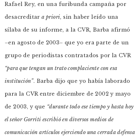
Rafael Rey, en una furibunda campaña por
desacreditar
a priori
, sin haber leído una
sílaba de su informe, a la CVR, Barba afirmó
–en agosto de 2003– que yo era parte de un
grupo de periodistas contratados por la CVR
“para que tengan un trato complaciente con esa
institución”
. Barba dijo que yo había laborado
para la CVR entre diciembre de 2002 y mayo
de 2003, y que
“durante todo ese tiempo y hasta hoy
el señor Gorriti escribió en diversos medios de
comunicación artículos ejerciendo una cerrada defensa