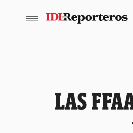
LAS FFA