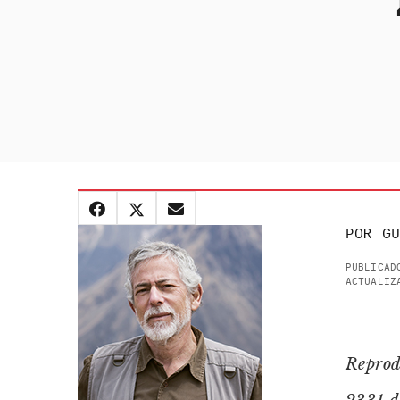
POR
GU
PUBLICAD
ACTUALIZ
Reprod