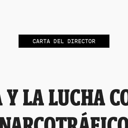
CARTA DEL DIRECTOR
A Y LA LUCHA C
NARCOTRÁFIC