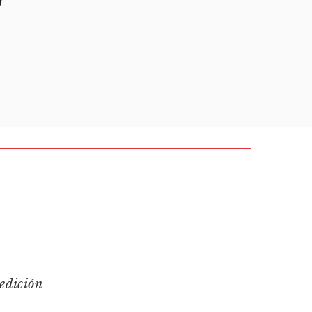
edición