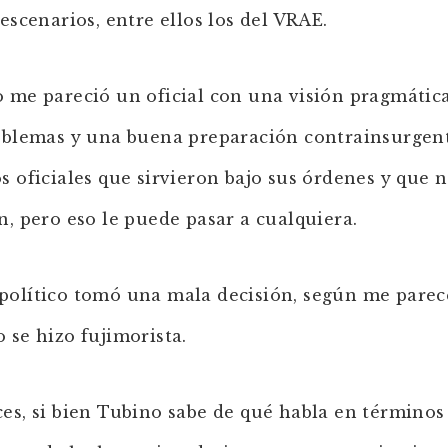
 escenarios, entre ellos los del VRAE.
 me pareció un oficial con una visión pragmátic
oblemas y una buena preparación contrainsurgen
s oficiales que sirvieron bajo sus órdenes y que n
n, pero eso le puede pasar a cualquiera.
olítico tomó una mala decisión, según me parec
 se hizo fujimorista.
es, si bien Tubino sabe de qué habla en términos