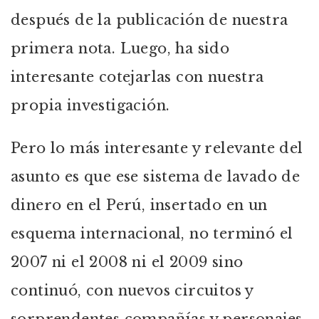
después de la publicación de nuestra
primera nota. Luego, ha sido
interesante cotejarlas con nuestra
propia investigación.
Pero lo más interesante y relevante del
asunto es que ese sistema de lavado de
dinero en el Perú, insertado en un
esquema internacional, no terminó el
2007 ni el 2008 ni el 2009 sino
continuó, con nuevos circuitos y