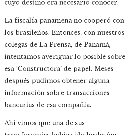
cuyo destino era necesario conocer.
La fiscalía panameña no cooperó con
los brasileños. Entonces, con nuestros
colegas de La Prensa, de Panamá,
intentamos averiguar lo posible sobre
esa ‘Constructora’ de papel. Meses
después pudimos obtener alguna
información sobre transacciones
bancarias de esa compañía.
Ahí vimos que una de sus