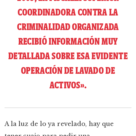
COORDINADORA CONTRA LA
CRIMINALIDAD ORGANIZADA
RECIBIÓ INFORMACIÓN MUY
DETALLADA SOBRE ESA EVIDENTE
OPERACIÓN DE LAVADO DE
ACTIVOS».
A la luz de lo ya revelado, hay que