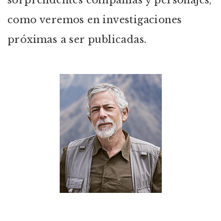
sorprendentes compañías y personajes,
como veremos en investigaciones
próximas a ser publicadas.