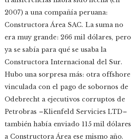
transferencias había sido hecha (en
2007) a una compañía peruana:
Constructora Área SAC. La suma no
era muy grande: 266 mil dólares, pero
ya se sabía para qué se usaba la
Constructora Internacional del Sur.
Hubo una sorpresa más: otra offshore
vinculada con el pago de sobornos de
Odebrecht a ejecutivos corruptos de
Petrobras –Klienfeld Servicies LTD–
también había enviado 115 mil dólares
a Constructora Área ese mismo año.