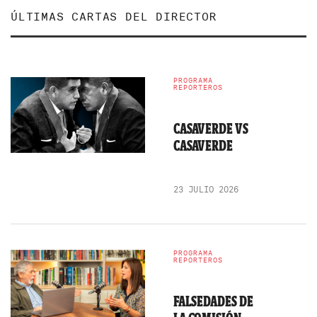
ÚLTIMAS CARTAS DEL DIRECTOR
PROGRAMA
REPORTEROS
CASAVERDE VS
CASAVERDE
23 JULIO 2026
PROGRAMA
REPORTEROS
FALSEDADES DE