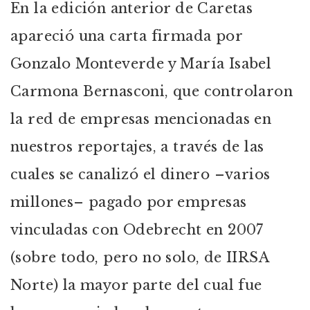
En la edición anterior de Caretas
apareció una carta firmada por
Gonzalo Monteverde y María Isabel
Carmona Bernasconi, que controlaron
la red de empresas mencionadas en
nuestros reportajes, a través de las
cuales se canalizó el dinero –varios
millones– pagado por empresas
vinculadas con Odebrecht en 2007
(sobre todo, pero no solo, de IIRSA
Norte) la mayor parte del cual fue