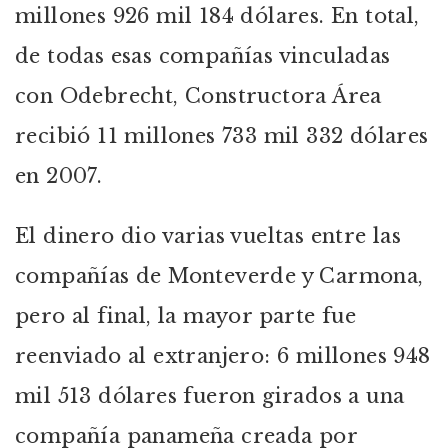
millones 926 mil 184 dólares. En total,
de todas esas compañías vinculadas
con Odebrecht, Constructora Área
recibió 11 millones 733 mil 332 dólares
en 2007.
El dinero dio varias vueltas entre las
compañías de Monteverde y Carmona,
pero al final, la mayor parte fue
reenviado al extranjero: 6 millones 948
mil 513 dólares fueron girados a una
compañía panameña creada por