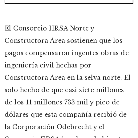
El Consorcio IIRSA Norte y
Constructora Área sostienen que los
pagos compensaron ingentes obras de
ingeniería civil hechas por
Constructora Área en la selva norte. El
solo hecho de que casi siete millones
de los 11 millones 733 mil y pico de
dólares que esta compañía recibió de
la Corporación Odebrecht y el