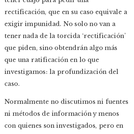
tener cuajo para pedir una
rectificación, que en su caso equivale a
exigir impunidad. No solo no van a
tener nada de la torcida ‘rectificación’
que piden, sino obtendrán algo más
que una ratificación en lo que
investigamos: la profundización del
caso.
Normalmente no discutimos ni fuentes
ni métodos de información y menos
con quienes son investigados, pero en