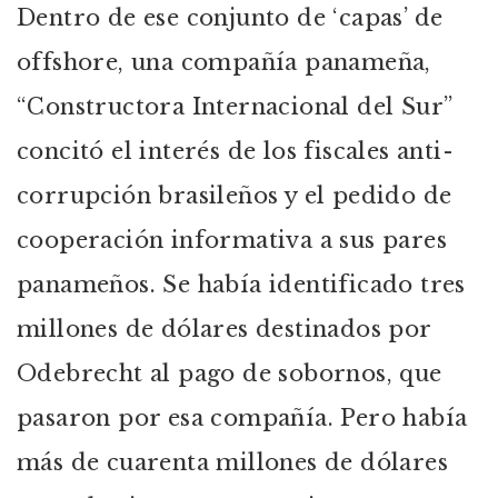
Dentro de ese conjunto de ‘capas’ de
offshore, una compañía panameña,
“Constructora Internacional del Sur”
concitó el interés de los fiscales anti-
corrupción brasileños y el pedido de
cooperación informativa a sus pares
panameños. Se había identificado tres
millones de dólares destinados por
Odebrecht al pago de sobornos, que
pasaron por esa compañía. Pero había
más de cuarenta millones de dólares