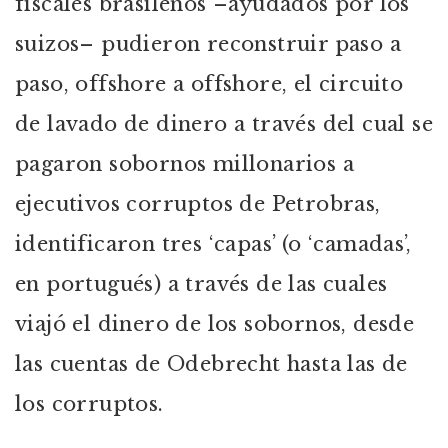
fiscales brasileños –ayudados por los
suizos– pudieron reconstruir paso a
paso, offshore a offshore, el circuito
de lavado de dinero a través del cual se
pagaron sobornos millonarios a
ejecutivos corruptos de Petrobras,
identificaron tres ‘capas’ (o ‘camadas’,
en portugués) a través de las cuales
viajó el dinero de los sobornos, desde
las cuentas de Odebrecht hasta las de
los corruptos.