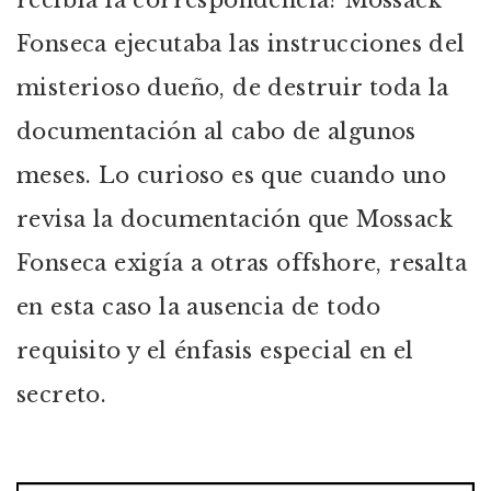
recibía la correspondencia? Mossack
Fonseca ejecutaba las instrucciones del
misterioso dueño, de destruir toda la
documentación al cabo de algunos
meses. Lo curioso es que cuando uno
revisa la documentación que Mossack
Fonseca exigía a otras offshore, resalta
en esta caso la ausencia de todo
requisito y el énfasis especial en el
secreto.