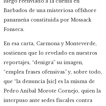
luego reenviado a la cuenta en
Barbados de una misteriosa offshore
panameña constituida por Mossack
Fonseca.
En esa carta, Carmona y Monteverde,
sostienen que lo revelado en nuestros
reportajes, “denigra” su imagen,
“emplea frases ofensivas” y, sobre todo,
que “la denuncia [sic] es la misma de
Pedro Aníbal Morote Cornejo, quien la
interpuso ante sedes fiscales contra