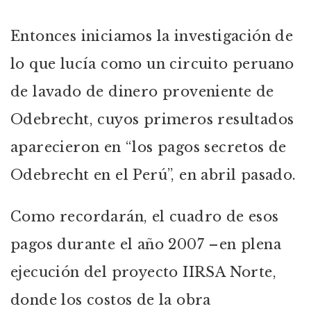
Entonces iniciamos la investigación de
lo que lucía como un circuito peruano
de lavado de dinero proveniente de
Odebrecht, cuyos primeros resultados
aparecieron en “los pagos secretos de
Odebrecht en el Perú”, en abril pasado.
Como recordarán, el cuadro de esos
pagos durante el año 2007 –en plena
ejecución del proyecto IIRSA Norte,
donde los costos de la obra