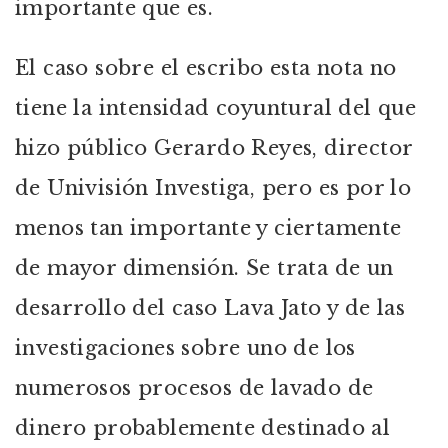
importante que es.
El caso sobre el escribo esta nota no
tiene la intensidad coyuntural del que
hizo público Gerardo Reyes, director
de Univisión Investiga, pero es por lo
menos tan importante y ciertamente
de mayor dimensión. Se trata de un
desarrollo del caso Lava Jato y de las
investigaciones sobre uno de los
numerosos procesos de lavado de
dinero probablemente destinado al