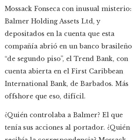
Mossack Fonseca con inusual misterio:
Balmer Holding Assets Ltd, y
depositados en la cuenta que esta
compañía abrió en un banco brasileño
“de segundo piso”, el Trend Bank, con
cuenta abierta en el First Caribbean
International Bank, de Barbados. Más
offshore que eso, difícil.
¿Quién controlaba a Balmer? El que
tenía sus acciones al portador. ¿Quién