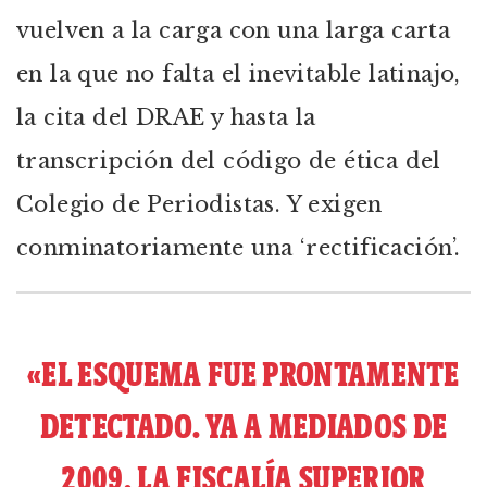
vuelven a la carga con una larga carta
en la que no falta el inevitable latinajo,
la cita del DRAE y hasta la
transcripción del código de ética del
Colegio de Periodistas. Y exigen
conminatoriamente una ‘rectificación’.
«EL ESQUEMA FUE PRONTAMENTE
DETECTADO. YA A MEDIADOS DE
2009, LA FISCALÍA SUPERIOR