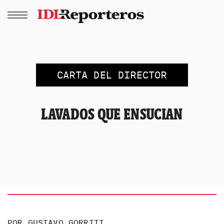
CARTA DEL DIRECTOR
LAVADOS QUE ENSUCIAN
POR
GUSTAVO GORRITI