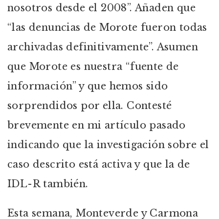
nosotros desde el 2008”. Añaden que
“las denuncias de Morote fueron todas
archivadas definitivamente”. Asumen
que Morote es nuestra “fuente de
información” y que hemos sido
sorprendidos por ella. Contesté
brevemente en mi artículo pasado
indicando que la investigación sobre el
caso descrito está activa y que la de
IDL-R también.
Esta semana, Monteverde y Carmona