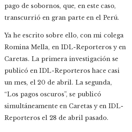
pago de sobornos, que, en este caso,
transcurrió en gran parte en el Perú.
Ya he escrito sobre ello, con mi colega
Romina Mella, en IDL-Reporteros y en
Caretas. La primera investigación se
publicó en IDL-Reporteros hace casi
un mes, el 20 de abril. La segunda,
“Los pagos oscuros”, se publicó
simultáneamente en Caretas y en IDL-
Reporteros el 28 de abril pasado.