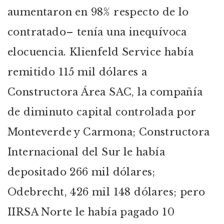
aumentaron en 98% respecto de lo
contratado– tenía una inequívoca
elocuencia. Klienfeld Service había
remitido 115 mil dólares a
Constructora Área SAC, la compañía
de diminuto capital controlada por
Monteverde y Carmona; Constructora
Internacional del Sur le había
depositado 266 mil dólares;
Odebrecht, 426 mil 148 dólares; pero
IIRSA Norte le había pagado 10