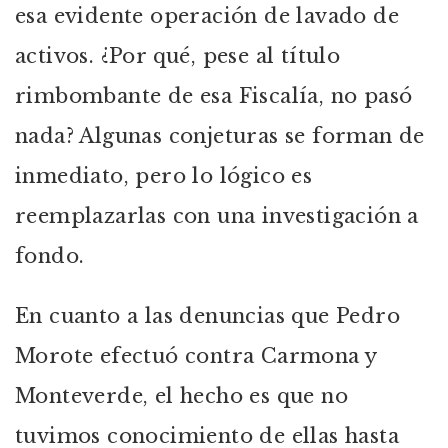
esa evidente operación de lavado de
activos. ¿Por qué, pese al título
rimbombante de esa Fiscalía, no pasó
nada? Algunas conjeturas se forman de
inmediato, pero lo lógico es
reemplazarlas con una investigación a
fondo.
En cuanto a las denuncias que Pedro
Morote efectuó contra Carmona y
Monteverde, el hecho es que no
tuvimos conocimiento de ellas hasta