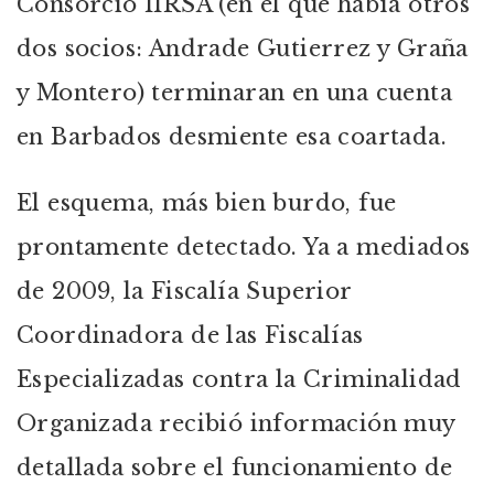
Consorcio IIRSA (en el que había otros
dos socios: Andrade Gutierrez y Graña
y Montero) terminaran en una cuenta
en Barbados desmiente esa coartada.
El esquema, más bien burdo, fue
prontamente detectado. Ya a mediados
de 2009, la Fiscalía Superior
Coordinadora de las Fiscalías
Especializadas contra la Criminalidad
Organizada recibió información muy
detallada sobre el funcionamiento de