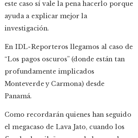
este caso sí vale la pena hacerlo porque
ayuda a explicar mejor la
investigación.
En IDL-Reporteros llegamos al caso de
“Los pagos oscuros” (donde están tan
profundamente implicados
Monteverde y Carmona) desde
Panamá.
Como recordarán quienes han seguido
el megacaso de Lava Jato, cuando los