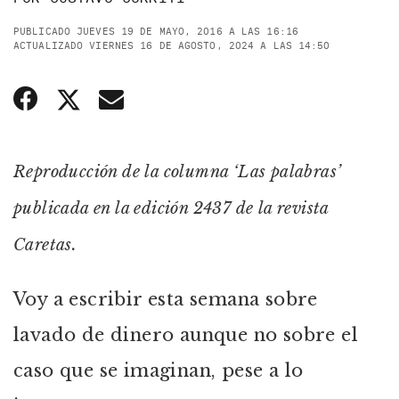
PUBLICADO JUEVES 19 DE MAYO, 2016 A LAS 16:16
ACTUALIZADO VIERNES 16 DE AGOSTO, 2024 A LAS 14:50
Reproducción de la columna ‘Las palabras’
publicada en la edición 2437 de la revista
Caretas.
Voy a escribir esta semana sobre
lavado de dinero aunque no sobre el
caso que se imaginan, pese a lo