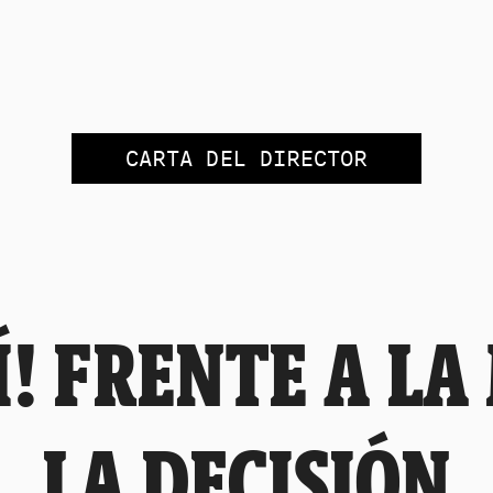
CARTA DEL DIRECTOR
Í! FRENTE A LA
LA DECISIÓN