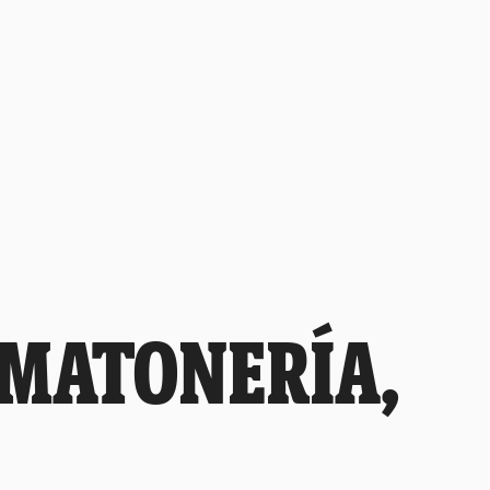
 MATONERÍA,