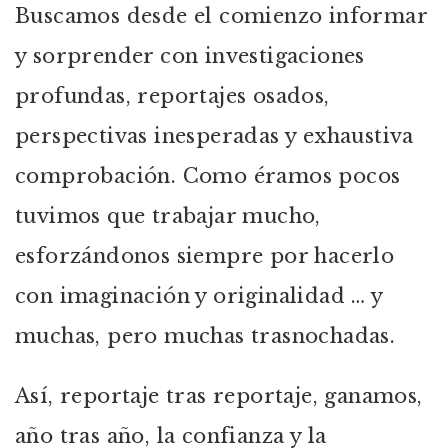
Buscamos desde el comienzo informar
y sorprender con investigaciones
profundas, reportajes osados,
perspectivas inesperadas y exhaustiva
comprobación. Como éramos pocos
tuvimos que trabajar mucho,
esforzándonos siempre por hacerlo
con imaginación y originalidad … y
muchas, pero muchas trasnochadas.
Así, reportaje tras reportaje, ganamos,
año tras año, la confianza y la