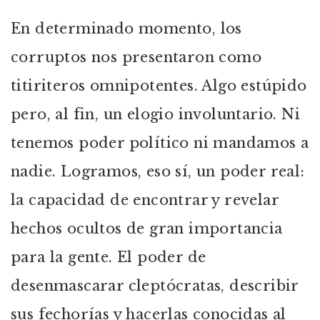
En determinado momento, los
corruptos nos presentaron como
titiriteros omnipotentes. Algo estúpido
pero, al fin, un elogio involuntario. Ni
tenemos poder político ni mandamos a
nadie. Logramos, eso sí, un poder real:
la capacidad de encontrar y revelar
hechos ocultos de gran importancia
para la gente. El poder de
desenmascarar cleptócratas, describir
sus fechorías y hacerlas conocidas al