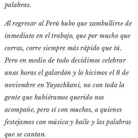
palabras.
Al regresar al Perú hubo que zambullirse de
inmediato en el trabajo, que por mucho que
corras, corre siempre más rápido que tú.
Pero en medio de todo decidimos celebrar
unas horas el galardón y lo hicimos el 8 de
noviembre en Yuyachkani, no con toda la
gente que hubiéramos querido nos
acompañe, pero sí con muchos, a quienes
festejamos con música y baile y las palabras
que se cantan.