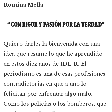
Romina Mella
“ CON RIGOR Y PASIÓN POR LA VERDAD”
Quiero darles la bienvenida con una
idea que resume lo que he aprendido
en estos diez años de
IDL-R
. El
periodismo es una de esas profesiones
contradictorias en que a uno lo
felicitan por enfrentar algo malo.
Como los policías o los bomberos, que