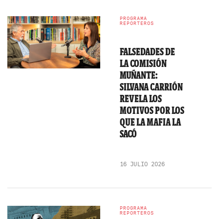
PROGRAMA
REPORTEROS
FALSEDADES DE
LA COMISIÓN
MUÑANTE:
SILVANA CARRIÓN
REVELA LOS
MOTIVOS POR LOS
QUE LA MAFIA LA
SACÓ
16 JULIO 2026
PROGRAMA
REPORTEROS