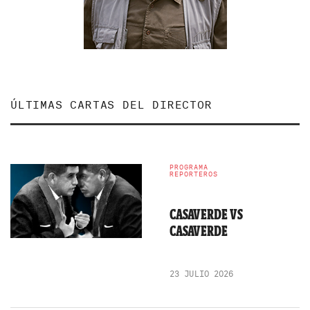
ÚLTIMAS CARTAS DEL DIRECTOR
PROGRAMA
REPORTEROS
CASAVERDE VS
CASAVERDE
23 JULIO 2026