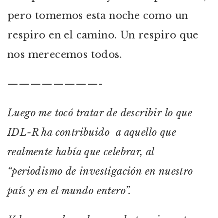
pero tomemos esta noche como un
respiro en el camino. Un respiro que
nos merecemos todos.
————————-
Luego me tocó tratar de describir lo que
IDL-R ha contribuido a aquello que
realmente había que celebrar, al
“periodismo de investigación en nuestro
país y en el mundo entero”.