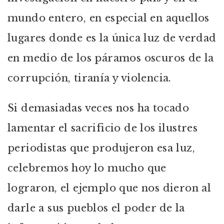
mundo entero, en especial en aquellos
lugares donde es la única luz de verdad
en medio de los páramos oscuros de la
corrupción, tiranía y violencia.
Si demasiadas veces nos ha tocado
lamentar el sacrificio de los ilustres
periodistas que produjeron esa luz,
celebremos hoy lo mucho que
lograron, el ejemplo que nos dieron al
darle a sus pueblos el poder de la