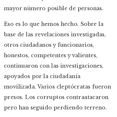
mayor número posible de personas.
Eso es lo que hemos hecho. Sobre la
base de las revelaciones investigadas,
otros ciudadanos y funcionarios,
honestos, competentes y valientes,
continuaron con las investigaciones,
apoyados por la ciudadanía
movilizada. Varios cleptócratas fueron
presos. Los corruptos contraatacaron
pero han seguido perdiendo terreno.