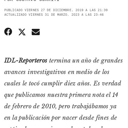
PUBLICADO VIERNES 27 DE DICIEMBRE, 2019 A LAS 21:39
ACTUALIZADO VIERNES 31 DE MARZO, 2023 A LAS 23:46
IDL-Reporteros
termina un año de grandes
avances investigativos en medio de los
cuales le tocó cumplir diez años. Es verdad
que publicamos nuestra primera nota el 14
de febrero de 2010, pero trabajábamos ya
en la publicación por nacer desde fines de