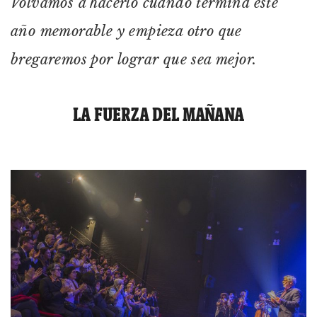
Volvamos a hacerlo cuando termina este
año memorable y empieza otro que
bregaremos por lograr que sea mejor.
LA FUERZA DEL MAÑANA