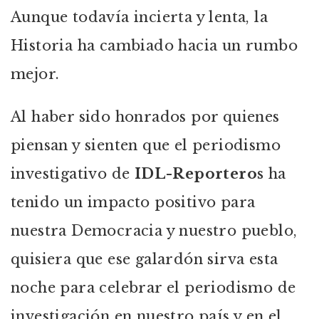
Aunque todavía incierta y lenta, la
Historia ha cambiado hacia un rumbo
mejor.
Al haber sido honrados por quienes
piensan y sienten que el periodismo
investigativo de
IDL-Reporteros
ha
tenido un impacto positivo para
nuestra Democracia y nuestro pueblo,
quisiera que ese galardón sirva esta
noche para celebrar el periodismo de
investigación en nuestro país y en el