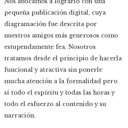
Nos abocamos a lograrlo con una
pequeña publicación digital, cuya
diagramación fue descrita por
nuestros amigos más generosos como
estupendamente fea. Nosotros
tratamos desde el principio de hacerla
funcional y atractiva sin ponerle
mucha atención a la formalidad pero
sí todo el espíritu y todas las horas y
todo el esfuerzo al contenido y su
narración.