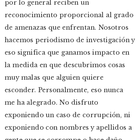
por lo general reciben un
reconocimiento proporcional al grado
de amenazas que enfrentan. Nosotros
hacemos periodismo de investigación y
eso significa que ganamos impacto en
la medida en que descubrimos cosas
muy malas que alguien quiere
esconder. Personalmente, eso nunca
me ha alegrado. No disfruto
exponiendo un caso de corrupción, ni
exponiendo con nombres y apellidos a