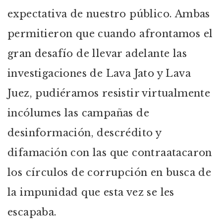
expectativa de nuestro público. Ambas
permitieron que cuando afrontamos el
gran desafío de llevar adelante las
investigaciones de Lava Jato y Lava
Juez, pudiéramos resistir virtualmente
incólumes las campañas de
desinformación, descrédito y
difamación con las que contraatacaron
los círculos de corrupción en busca de
la impunidad que esta vez se les
escapaba.