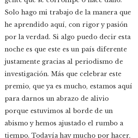
gente que se corrompe o hace daño.
Solo hago mi trabajo de la manera que
he aprendido aquí, con rigor y pasión
por la verdad. Si algo puedo decir esta
noche es que este es un país diferente
justamente gracias al periodismo de
investigación. Más que celebrar este
premio, que ya es mucho, estamos aquí
para darnos un abrazo de alivio
porque estuvimos al borde de un
abismo y hemos ajustado el rumbo a
tiempo. Todavía hay mucho por hacer,