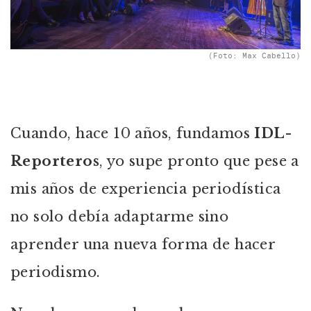
(Foto: Max Cabello)
Cuando, hace 10 años, fundamos
IDL-
Reporteros
, yo supe pronto que pese a
mis años de experiencia periodística
no solo debía adaptarme sino
aprender una nueva forma de hacer
periodismo.