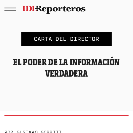
CARTA DEL DIRECTOR
EL PODER DE LA INFORMACIÓN
VERDADERA
POR
GUSTAVO GORRITI