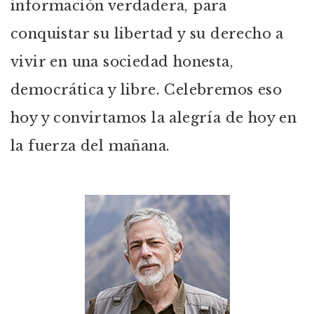
información verdadera, para
conquistar su libertad y su derecho a
vivir en una sociedad honesta,
democrática y libre. Celebremos eso
hoy y convirtamos la alegría de hoy en
la fuerza del mañana.