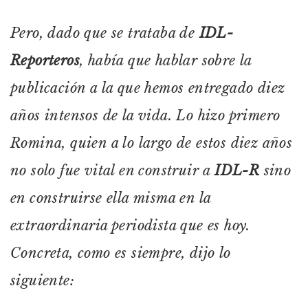
Pero, dado que se trataba de
IDL-
Reporteros
, había que hablar sobre la
publicación a la que hemos entregado diez
años intensos de la vida. Lo hizo primero
Romina, quien a lo largo de estos diez años
no solo fue vital en construir a
IDL-R
sino
en construirse ella misma en la
extraordinaria periodista que es hoy.
Concreta, como es siempre, dijo lo
siguiente: