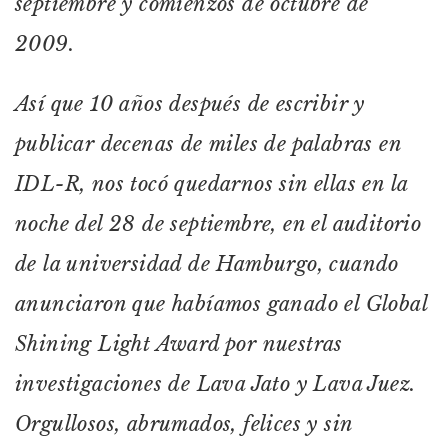
septiembre y comienzos de octubre de
2009.
Así que 10 años después de escribir y
publicar decenas de miles de palabras en
IDL-R, nos tocó quedarnos sin ellas en la
noche del 28 de septiembre, en el auditorio
de la universidad de Hamburgo, cuando
anunciaron que habíamos ganado el Global
Shining Light Award por nuestras
investigaciones de Lava Jato y Lava Juez.
Orgullosos, abrumados, felices y sin