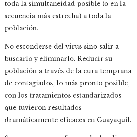
toda la simultaneidad posible (o en la
secuencia más estrecha) a toda la
población.
No esconderse del virus sino salir a
buscarlo y eliminarlo. Reducir su
población a través de la cura temprana
de contagiados, lo más pronto posible,
con los tratamientos estandarizados
que tuvieron resultados
dramáticamente eficaces en Guayaquil.