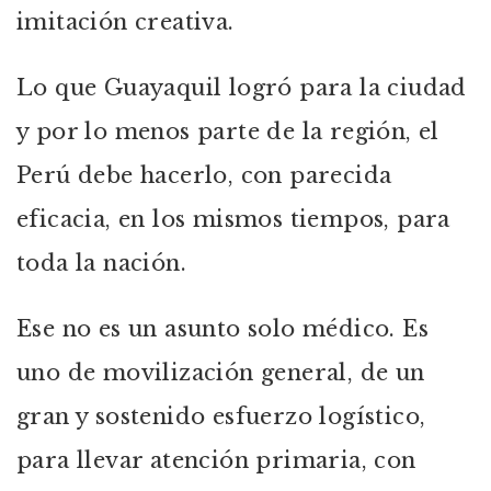
imitación creativa.
Lo que Guayaquil logró para la ciudad
y por lo menos parte de la región, el
Perú debe hacerlo, con parecida
eficacia, en los mismos tiempos, para
toda la nación.
Ese no es un asunto solo médico. Es
uno de movilización general, de un
gran y sostenido esfuerzo logístico,
para llevar atención primaria, con