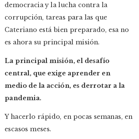
democracia y la lucha contra la
corrupción, tareas para las que
Cateriano está bien preparado, esa no
es ahora su principal misión.
La principal misión, el desafío
central, que exige aprender en
medio de la acción, es derrotar a la
pandemia.
Y hacerlo rápido, en pocas semanas, en
escasos meses.