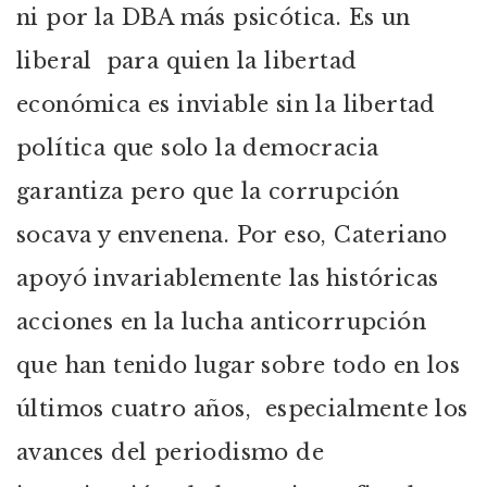
ni por la DBA más psicótica. Es un
liberal para quien la libertad
económica es inviable sin la libertad
política que solo la democracia
garantiza pero que la corrupción
socava y envenena. Por eso, Cateriano
apoyó invariablemente las históricas
acciones en la lucha anticorrupción
que han tenido lugar sobre todo en los
últimos cuatro años, especialmente los
avances del periodismo de