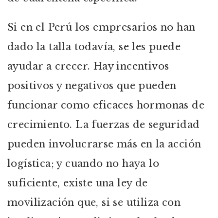
Si en el Perú los empresarios no han
dado la talla todavía, se les puede
ayudar a crecer. Hay incentivos
positivos y negativos que pueden
funcionar como eficaces hormonas de
crecimiento. La fuerzas de seguridad
pueden involucrarse más en la acción
logística; y cuando no haya lo
suficiente, existe una ley de
movilización que, si se utiliza con