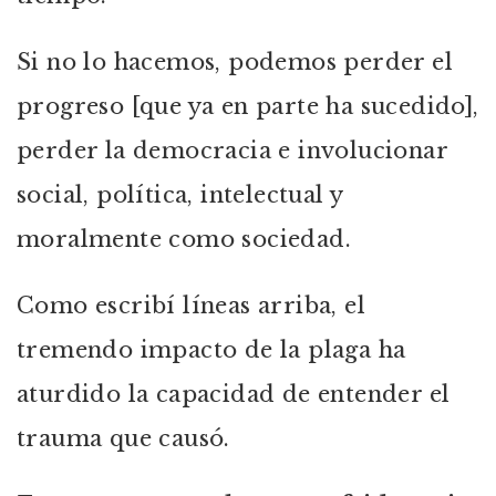
Si no lo hacemos, podemos perder el
progreso [que ya en parte ha sucedido],
perder la democracia e involucionar
social, política, intelectual y
moralmente como sociedad.
Como escribí líneas arriba, el
tremendo impacto de la plaga ha
aturdido la capacidad de entender el
trauma que causó.