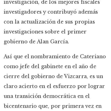
investigación, de los mejores fiscales
investigadores y contribuyó además
con la actualización de sus propias
investigaciones sobre el primer
gobierno de Alan García.
Así que el nombramiento de Cateriano
como jefe del gabinete en el año de
cierre del gobierno de Vizcarra, es un
claro acierto en el esfuerzo por lograr
una transición democrática en el
bicentenario que, por primera vez en