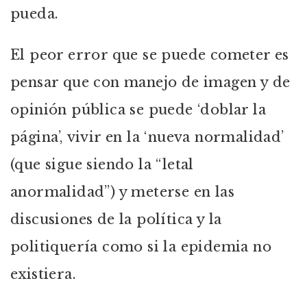
pueda.
El peor error que se puede cometer es
pensar que con manejo de imagen y de
opinión pública se puede ‘doblar la
página’, vivir en la ‘nueva normalidad’
(que sigue siendo la “letal
anormalidad”) y meterse en las
discusiones de la política y la
politiquería como si la epidemia no
existiera.