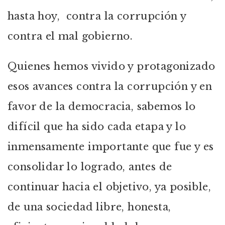
hasta hoy, contra la corrupción y
contra el mal gobierno.
Quienes hemos vivido y protagonizado
esos avances contra la corrupción y en
favor de la democracia, sabemos lo
difícil que ha sido cada etapa y lo
inmensamente importante que fue y es
consolidar lo logrado, antes de
continuar hacia el objetivo, ya posible,
de una sociedad libre, honesta,