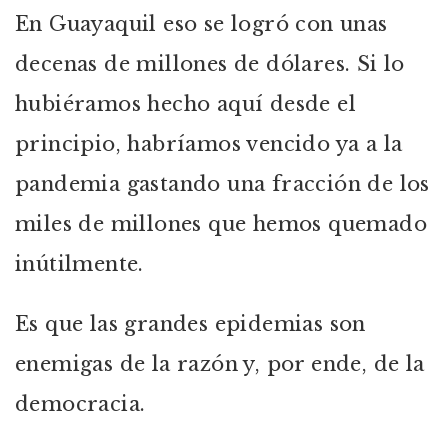
En Guayaquil eso se logró con unas
decenas de millones de dólares. Si lo
hubiéramos hecho aquí desde el
principio, habríamos vencido ya a la
pandemia gastando una fracción de los
miles de millones que hemos quemado
inútilmente.
Es que las grandes epidemias son
enemigas de la razón y, por ende, de la
democracia.