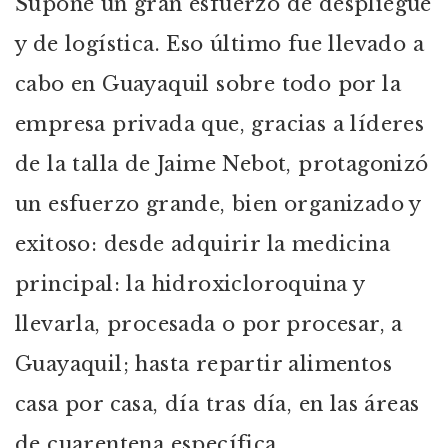
Supone un gran esfuerzo de despliegue
y de logística. Eso último fue llevado a
cabo en Guayaquil sobre todo por la
empresa privada que, gracias a líderes
de la talla de Jaime Nebot, protagonizó
un esfuerzo grande, bien organizado y
exitoso: desde adquirir la medicina
principal: la hidroxicloroquina y
llevarla, procesada o por procesar, a
Guayaquil; hasta repartir alimentos
casa por casa, día tras día, en las áreas
de cuarentena específica.