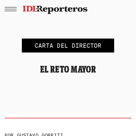
CARTA DEL DIRECTOR
EL RETO MAYOR
POR
GUSTAVO GORRITI