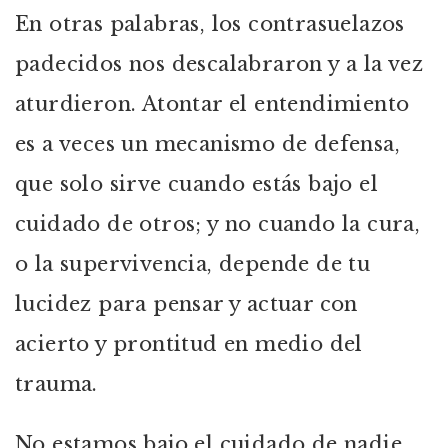
En otras palabras, los contrasuelazos
padecidos nos descalabraron y a la vez
aturdieron. Atontar el entendimiento
es a veces un mecanismo de defensa,
que solo sirve cuando estás bajo el
cuidado de otros; y no cuando la cura,
o la supervivencia, depende de tu
lucidez para pensar y actuar con
acierto y prontitud en medio del
trauma.
No estamos bajo el cuidado de nadie.