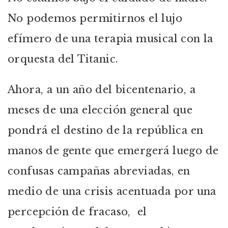
No podemos permitirnos el lujo
efímero de una terapia musical con la
orquesta del Titanic.
Ahora, a un año del bicentenario, a
meses de una elección general que
pondrá el destino de la república en
manos de gente que emergerá luego de
confusas campañas abreviadas, en
medio de una crisis acentuada por una
percepción de fracaso, el