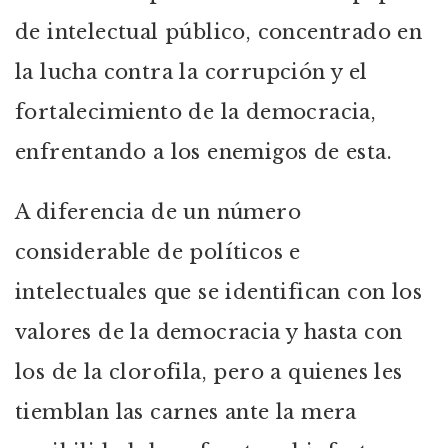
de intelectual público, concentrado en
la lucha contra la corrupción y el
fortalecimiento de la democracia,
enfrentando a los enemigos de esta.
A diferencia de un número
considerable de políticos e
intelectuales que se identifican con los
valores de la democracia y hasta con
los de la clorofila, pero a quienes les
tiemblan las carnes ante la mera