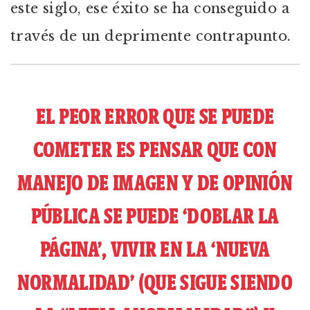
este siglo, ese éxito se ha conseguido a
través de un deprimente contrapunto.
EL PEOR ERROR QUE SE PUEDE
COMETER ES PENSAR QUE CON
MANEJO DE IMAGEN Y DE OPINIÓN
PÚBLICA SE PUEDE ‘DOBLAR LA
PÁGINA’, VIVIR EN LA ‘NUEVA
NORMALIDAD’ (QUE SIGUE SIENDO