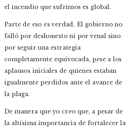
el incendio que sufrimos es global.
Parte de eso es verdad. El gobierno no
falló por deshonesto ni por venal sino
por seguir una estrategia
completamente equivocada, pese a los
aplausos iniciales de quienes estaban
igualmente perdidos ante el avance de
la plaga.
De manera que yo creo que, a pesar de
la altísima importancia de fortalecer la