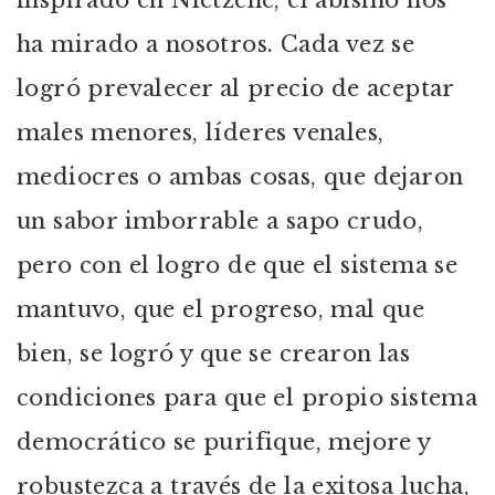
inspirado en Nietzche, el abismo nos
ha mirado a nosotros. Cada vez se
logró prevalecer al precio de aceptar
males menores, líderes venales,
mediocres o ambas cosas, que dejaron
un sabor imborrable a sapo crudo,
pero con el logro de que el sistema se
mantuvo, que el progreso, mal que
bien, se logró y que se crearon las
condiciones para que el propio sistema
democrático se purifique, mejore y
robustezca a través de la exitosa lucha,