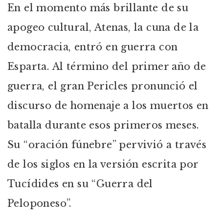
En el momento más brillante de su
apogeo cultural, Atenas, la cuna de la
democracia, entró en guerra con
Esparta. Al término del primer año de
guerra, el gran Pericles pronunció el
discurso de homenaje a los muertos en
batalla durante esos primeros meses.
Su “oración fúnebre” pervivió a través
de los siglos en la versión escrita por
Tucídides en su “Guerra del
Peloponeso”.