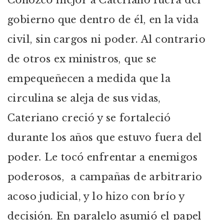
Conozco mejor a Cateriano fuera del
gobierno que dentro de él, en la vida
civil, sin cargos ni poder. Al contrario
de otros ex ministros, que se
empequeñecen a medida que la
circulina se aleja de sus vidas,
Cateriano creció y se fortaleció
durante los años que estuvo fuera del
poder. Le tocó enfrentar a enemigos
poderosos, a campañas de arbitrario
acoso judicial, y lo hizo con brío y
decisión. En paralelo asumió el papel