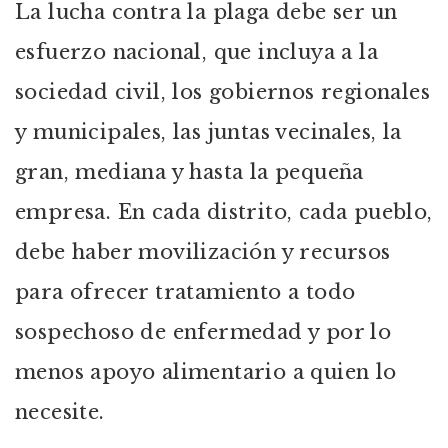
La lucha contra la plaga debe ser un
esfuerzo nacional, que incluya a la
sociedad civil, los gobiernos regionales
y municipales, las juntas vecinales, la
gran, mediana y hasta la pequeña
empresa. En cada distrito, cada pueblo,
debe haber movilización y recursos
para ofrecer tratamiento a todo
sospechoso de enfermedad y por lo
menos apoyo alimentario a quien lo
necesite.