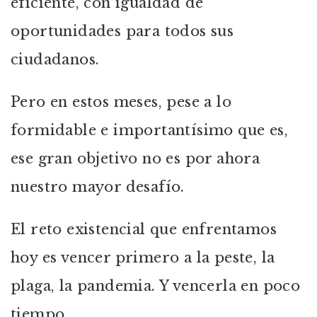
eficiente, con igualdad de
oportunidades para todos sus
ciudadanos.
Pero en estos meses, pese a lo
formidable e importantísimo que es,
ese gran objetivo no es por ahora
nuestro mayor desafío.
El reto existencial que enfrentamos
hoy es vencer primero a la peste, la
plaga, la pandemia. Y vencerla en poco
tiempo.