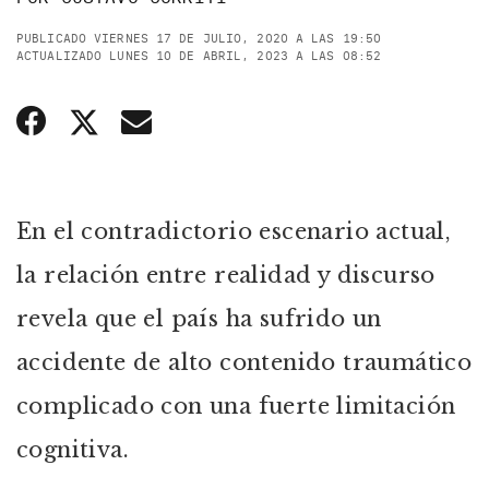
PUBLICADO VIERNES 17 DE JULIO, 2020 A LAS 19:50
ACTUALIZADO LUNES 10 DE ABRIL, 2023 A LAS 08:52
En el contradictorio escenario actual,
la relación entre realidad y discurso
revela que el país ha sufrido un
accidente de alto contenido traumático
complicado con una fuerte limitación
cognitiva.