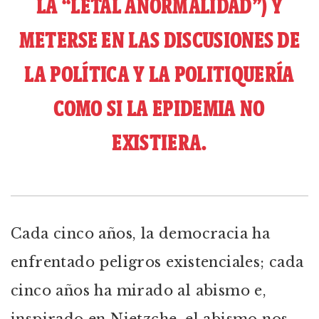
LA “LETAL ANORMALIDAD”) Y
METERSE EN LAS DISCUSIONES DE
LA POLÍTICA Y LA POLITIQUERÍA
COMO SI LA EPIDEMIA NO
EXISTIERA.
Cada cinco años, la democracia ha
enfrentado peligros existenciales; cada
cinco años ha mirado al abismo e,