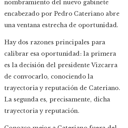
nombramiento del nuevo gabinete
encabezado por Pedro Cateriano abre
una ventana estrecha de oportunidad.
Hay dos razones principales para
calibrar esa oportunidad: la primera
es la decisión del presidente Vizcarra
de convocarlo, conociendo la
trayectoria y reputación de Cateriano.
La segunda es, precisamente, dicha
trayectoria y reputación.