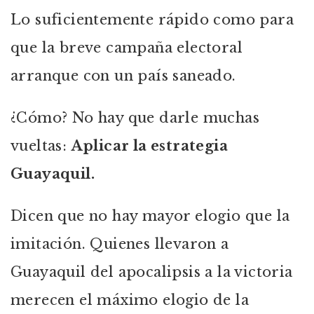
Lo suficientemente rápido como para
que la breve campaña electoral
arranque con un país saneado.
¿Cómo? No hay que darle muchas
vueltas:
Aplicar la estrategia
Guayaquil.
Dicen que no hay mayor elogio que la
imitación. Quienes llevaron a
Guayaquil del apocalipsis a la victoria
merecen el máximo elogio de la