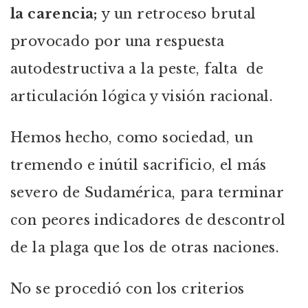
la carencia;
y un retroceso brutal
provocado por una respuesta
autodestructiva a la peste, falta de
articulación lógica y visión racional.
Hemos hecho, como sociedad, un
tremendo e inútil sacrificio, el más
severo de Sudamérica, para terminar
con peores indicadores de descontrol
de la plaga que los de otras naciones.
No se procedió con los criterios