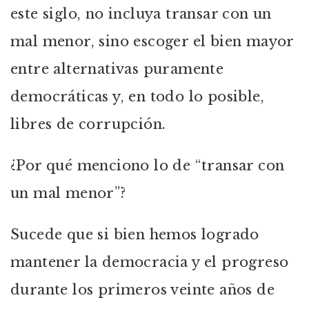
este siglo, no incluya transar con un
mal menor, sino escoger el bien mayor
entre alternativas puramente
democráticas y, en todo lo posible,
libres de corrupción.
¿Por qué menciono lo de “transar con
un mal menor”?
Sucede que si bien hemos logrado
mantener la democracia y el progreso
durante los primeros veinte años de