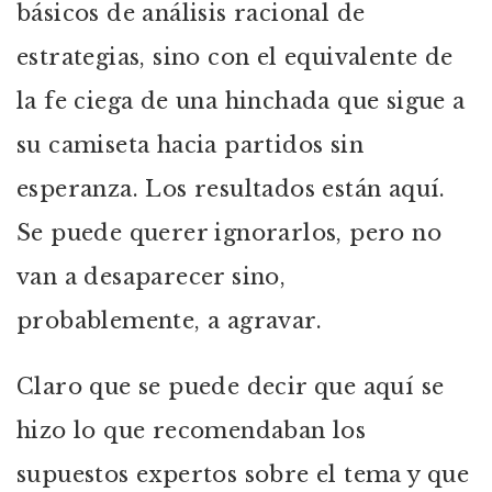
básicos de análisis racional de
estrategias, sino con el equivalente de
la fe ciega de una hinchada que sigue a
su camiseta hacia partidos sin
esperanza. Los resultados están aquí.
Se puede querer ignorarlos, pero no
van a desaparecer sino,
probablemente, a agravar.
Claro que se puede decir que aquí se
hizo lo que recomendaban los
supuestos expertos sobre el tema y que