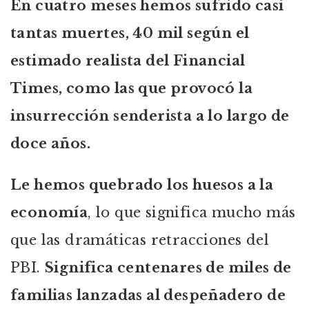
En cuatro meses hemos sufrido casi
tantas muertes, 40 mil según el
estimado realista del Financial
Times, como las que provocó la
insurrección senderista a lo largo de
doce años.
Le hemos quebrado los huesos a la
economía
, lo que significa mucho más
que las dramáticas retracciones del
PBI.
Significa centenares de miles de
familias lanzadas al despeñadero de