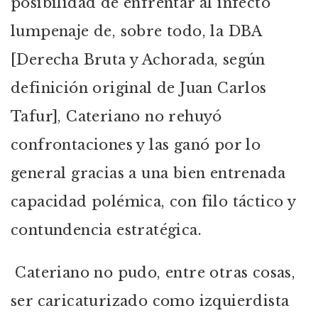
posibilidad de enfrentar al infecto
lumpenaje de, sobre todo, la DBA
[Derecha Bruta y Achorada, según
definición original de Juan Carlos
Tafur], Cateriano no rehuyó
confrontaciones y las ganó por lo
general gracias a una bien entrenada
capacidad polémica, con filo táctico y
contundencia estratégica.
Cateriano no pudo, entre otras cosas,
ser caricaturizado como izquierdista