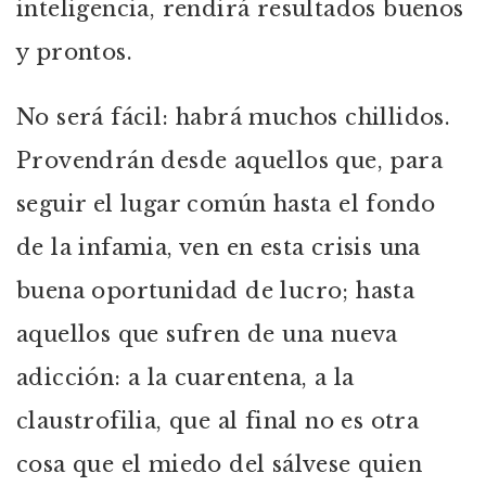
inteligencia, rendirá resultados buenos
y prontos.
No será fácil: habrá muchos chillidos.
Provendrán desde aquellos que, para
seguir el lugar común hasta el fondo
de la infamia, ven en esta crisis una
buena oportunidad de lucro; hasta
aquellos que sufren de una nueva
adicción: a la cuarentena, a la
claustrofilia, que al final no es otra
cosa que el miedo del sálvese quien