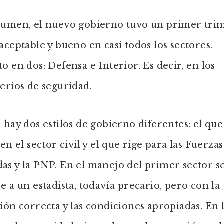
sumen, el nuevo gobierno tuvo un primer tri
aceptable y bueno en casi todos los sectores.
o en dos: Defensa e Interior. Es decir, en los
erios de seguridad.
 hay dos estilos de gobierno diferentes: el que
 en el sector civil y el que rige para las Fuerzas
s y la PNP. En el manejo del primer sector s
e a un estadista, todavía precario, pero con la
ión correcta y las condiciones apropiadas. En 