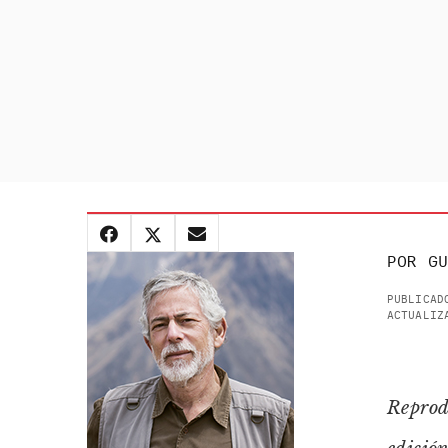
POR
GU
PUBLICAD
ACTUALIZ
Reprod