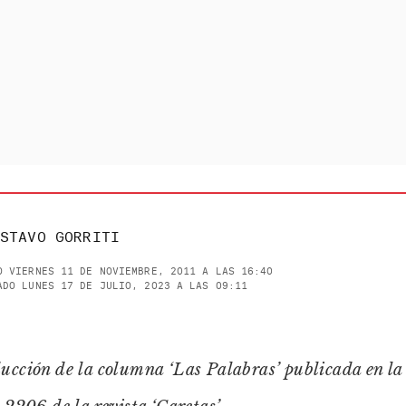
STAVO GORRITI
O VIERNES 11 DE NOVIEMBRE, 2011 A LAS 16:40
ADO LUNES 17 DE JULIO, 2023 A LAS 09:11
ucción de la columna ‘Las Palabras’ publicada en la