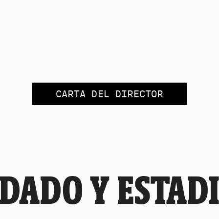
CARTA DEL DIRECTOR
DADO Y ESTAD