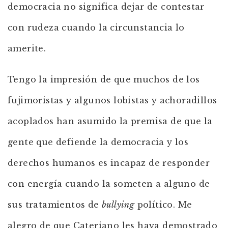
democracia no significa dejar de contestar
con rudeza cuando la circunstancia lo
amerite.
Tengo la impresión de que muchos de los
fujimoristas y algunos lobistas y achoradillos
acoplados han asumido la premisa de que la
gente que defiende la democracia y los
derechos humanos es incapaz de responder
con energía cuando la someten a alguno de
sus tratamientos de
bullying
político. Me
alegro de que Cateriano les haya demostrado