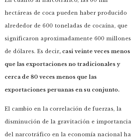
En cuanto al narcotráfico, las 60 mil
hectáreas de coca pueden haber producido
alrededor de 600 toneladas de cocaína, que
significaron aproximadamente 600 millones
de dólares. Es decir
, casi veinte veces menos
que las exportaciones no tradicionales y
cerca de 80 veces menos que las
exportaciones peruanas en su conjunto.
El cambio en la correlación de fuerzas, la
disminución de la gravitación e importancia
del narcotráfico en la economía nacional ha