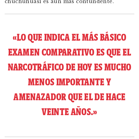
chuchuhuasi es aún más contundente.
«LO QUE INDICA EL MÁS BÁSICO
EXAMEN COMPARATIVO ES QUE EL
NARCOTRÁFICO DE HOY ES MUCHO
MENOS IMPORTANTE Y
AMENAZADOR QUE EL DE HACE
VEINTE AÑOS.»