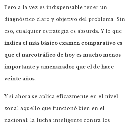
Pero a la vez es indispensable tener un
diagnóstico claro y objetivo del problema. Sin
eso, cualquier estrategia es absurda. Y lo que
indica el más básico examen comparativo es
que el narcotráfico de hoy es mucho menos
importante y amenazador que el de hace
veinte años
.
Y si ahora se aplica eficazmente en el nivel
zonal aquello que funcionó bien en el
nacional: la lucha inteligente contra los