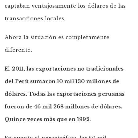
captaban ventajosamente los dólares de las
transacciones locales.
Ahora la situación es completamente
diferente.
El
2011, las exportaciones no tradicionales
del Perú sumaron 10 mil 130 millones de
dólares. Todas las exportaciones peruanas
fueron de 46 mil 268 millones de dólares.
Quince veces más que en 1992
.