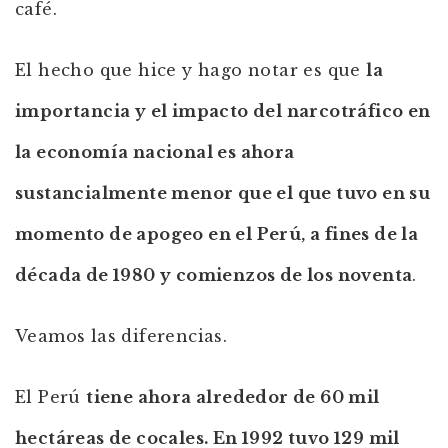
café.
El hecho que hice y hago notar es que
la
importancia y el impacto del narcotráfico en
la economía nacional es ahora
sustancialmente menor que el que tuvo en su
momento de apogeo en el Perú, a fines de la
década de 1980 y comienzos de los noventa
.
Veamos las diferencias.
El Perú
tiene ahora alrededor de 60 mil
hectáreas de cocales. En 1992 tuvo 129 mil