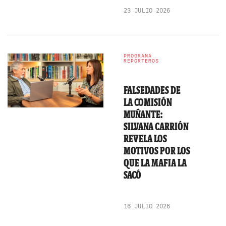
23 JULIO 2026
PROGRAMA
REPORTEROS
FALSEDADES DE
LA COMISIÓN
MUÑANTE:
SILVANA CARRIÓN
REVELA LOS
MOTIVOS POR LOS
QUE LA MAFIA LA
SACÓ
16 JULIO 2026