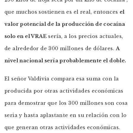
que muchos sostienen es el real, entonces
el
valor potencial de la producción de cocaína
solo en el VRAE
sería, a los precios actuales,
de alrededor de 300 millones de dólares.
A
nivel nacional sería probablemente el doble.
El señor Valdivia compara esa suma con la
producida por otras actividades económicas
para demostrar que los 300 millones son cosa
seria y hasta aplastante en su relación con lo
que generan otras actividades económicas.