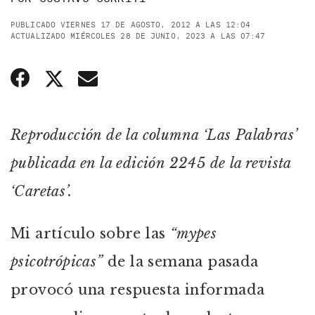
PUBLICADO VIERNES 17 DE AGOSTO, 2012 A LAS 12:04
ACTUALIZADO MIÉRCOLES 28 DE JUNIO, 2023 A LAS 07:47
Reproducción de la columna ‘Las Palabras’
publicada en la edición 2245 de la revista
‘Caretas’.
Mi artículo sobre las
“mypes
psicotrópicas”
de la semana pasada
provocó una respuesta informada