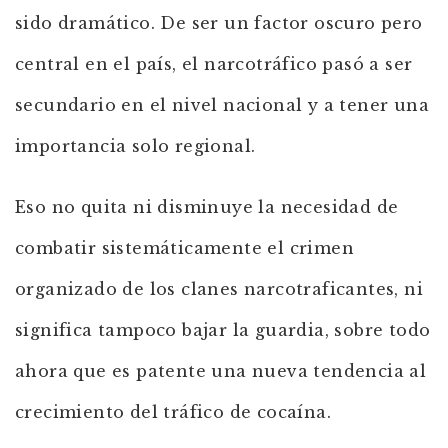
sido dramático. De ser un factor oscuro pero
central en el país, el narcotráfico pasó a ser
secundario en el nivel nacional y a tener una
importancia solo regional.
Eso no quita ni disminuye la necesidad de
combatir sistemáticamente el crimen
organizado de los clanes narcotraficantes, ni
significa tampoco bajar la guardia, sobre todo
ahora que es patente una nueva tendencia al
crecimiento del tráfico de cocaína.