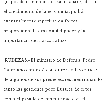
grupos de crimen organizado, aparejada con
el crecimiento de la economía, podrá
eventualmente repetirse en forma
proporcional la erosión del poder y la
importancia del narcotráfico.
RUDEZAS
.- El ministro de Defensa, Pedro
Cateriano contestó con dureza a las críticas
de algunos de sus predecesores mencionando
tanto las gestiones poco ilustres de estos,
como el pasado de complicidad con el