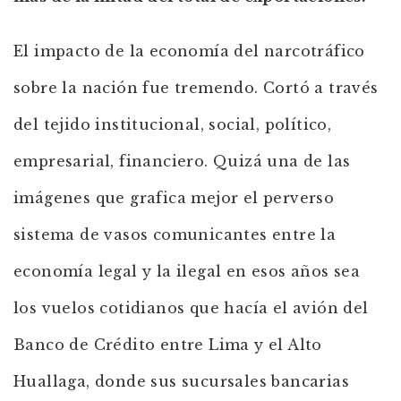
El impacto de la economía del narcotráfico
sobre la nación fue tremendo. Cortó a través
del tejido institucional, social, político,
empresarial, financiero. Quizá una de las
imágenes que grafica mejor el perverso
sistema de vasos comunicantes entre la
economía legal y la ilegal en esos años sea
los vuelos cotidianos que hacía el avión del
Banco de Crédito entre Lima y el Alto
Huallaga, donde sus sucursales bancarias