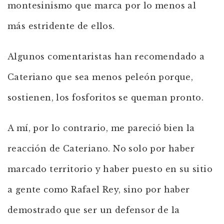
montesinismo que marca por lo menos al
más estridente de ellos.
Algunos comentaristas han recomendado a
Cateriano que sea menos peleón porque,
sostienen, los fosforitos se queman pronto.
A mí, por lo contrario, me pareció bien la
reacción de Cateriano. No solo por haber
marcado territorio y haber puesto en su sitio
a gente como Rafael Rey, sino por haber
demostrado que ser un defensor de la