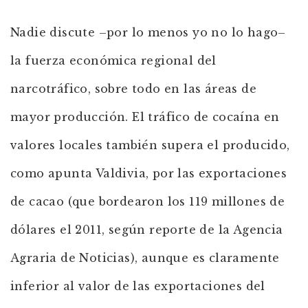
Nadie discute –por lo menos yo no lo hago–
la fuerza económica regional del
narcotráfico, sobre todo en las áreas de
mayor producción. El tráfico de cocaína en
valores locales también supera el producido,
como apunta Valdivia, por las exportaciones
de cacao (que bordearon los 119 millones de
dólares el 2011, según reporte de la Agencia
Agraria de Noticias), aunque es claramente
inferior al valor de las exportaciones del