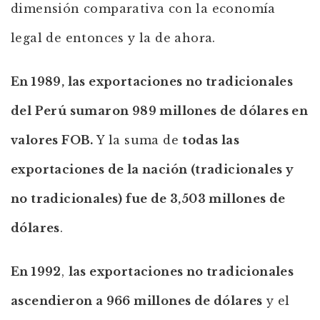
dimensión comparativa con la economía
legal de entonces y la de ahora.
En 1989, las exportaciones no tradicionales
del Perú sumaron 989 millones de dólares en
valores FOB.
Y la suma de
todas las
exportaciones de la nación (tradicionales y
no tradicionales) fue de 3,503 millones de
dólares
.
En 1992
,
las exportaciones no tradicionales
ascendieron a 966 millones de dólares
y el