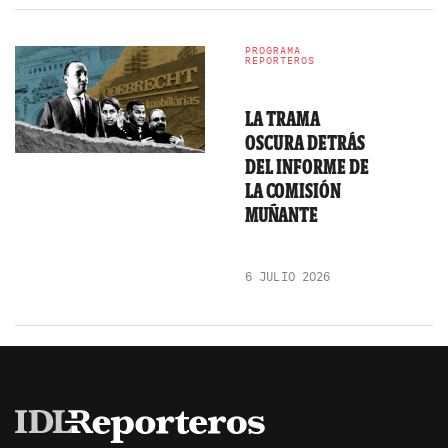
PROGRAMA
REPORTEROS
LA TRAMA
OSCURA DETRÁS
DEL INFORME DE
LA COMISIÓN
MUÑANTE
6 JULIO 2026