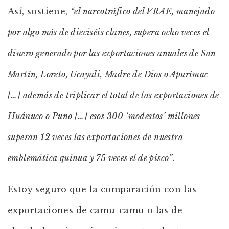
Así, sostiene,
“el narcotráfico del VRAE, manejado
por algo más de dieciséis clanes, supera ocho veces el
dinero generado por las exportaciones anuales de San
Martín, Loreto, Ucayali, Madre de Dios o Apurímac
[…] además de triplicar el total de las exportaciones de
Huánuco o Puno […] esos 300 ‘modestos’ millones
superan 12 veces las exportaciones de nuestra
emblemática quinua y 75 veces el de pisco”
.
Estoy seguro que la comparación con las
exportaciones de camu-camu o las de