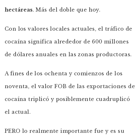
hectáreas
. Más del doble que hoy.
Con los valores locales actuales, el tráfico de
cocaína significa alrededor de 600 millones
de dólares anuales en las zonas productoras.
A fines de los ochenta y comienzos de los
noventa, el valor FOB de las exportaciones de
cocaína triplicó y posiblemente cuadruplicó
el actual.
PERO lo realmente importante fue y es su