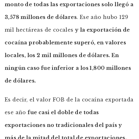
monto de todas las exportaciones solo llegó a
3,578 millones de dólares
. Ese año hubo 129
mil hectáreas de cocales
y la exportación de
cocaína probablemente superó, en valores
locales, los 2 mil millones de dólares. En
ningún caso fue inferior a los 1,800 millones
de dólares.
Es decir, el valor FOB de la cocaína exportada
ese año
fue casi el doble de todas
exportaciones no tradicionales del país y
más de la mitad del total de exportaciones.