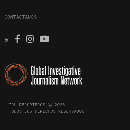
CONTÁCTANOS
IDL-REPORTEROS Ⓒ 2023
TODOS LOS DERECHOS RESERVADOS