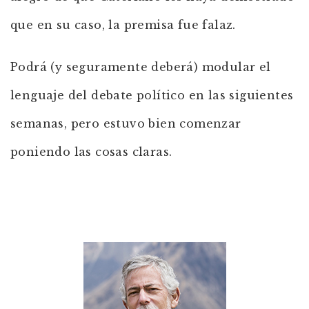
que en su caso, la premisa fue falaz.
Podrá (y seguramente deberá) modular el
lenguaje del debate político en las siguientes
semanas, pero estuvo bien comenzar
poniendo las cosas claras.