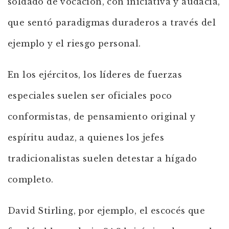
soldado de vocación, con iniciativa y audacia,
que sentó paradigmas duraderos a través del
ejemplo y el riesgo personal.
En los ejércitos, los líderes de fuerzas
especiales suelen ser oficiales poco
conformistas, de pensamiento original y
espíritu audaz, a quienes los jefes
tradicionalistas suelen detestar a hígado
completo.
David Stirling, por ejemplo, el escocés que