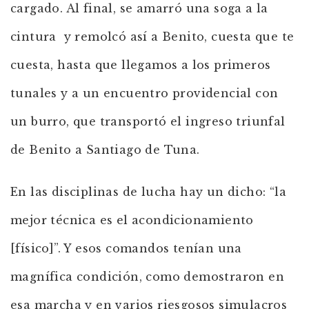
cargado. Al final, se amarró una soga a la
cintura y remolcó así a Benito, cuesta que te
cuesta, hasta que llegamos a los primeros
tunales y a un encuentro providencial con
un burro, que transportó el ingreso triunfal
de Benito a Santiago de Tuna.
En las disciplinas de lucha hay un dicho: “la
mejor técnica es el acondicionamiento
[físico]”. Y esos comandos tenían una
magnífica condición, como demostraron en
esa marcha y en varios riesgosos simulacros