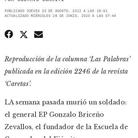
PUBLICADO JUEVES 23 DE AGOSTO, 2012 A LAS 18:51
ACTUALIZADO MIÉRCOLES 28 DE JUNIO, 2023 A LAS 07:44
Reproducción de la columna ‘Las Palabras’
publicada en la edición 2246 de la revista
‘Caretas’.
LA semana pasada murió un soldado:
el general EP Gonzalo Briceño
Zevallos, el fundador de la Escuela de