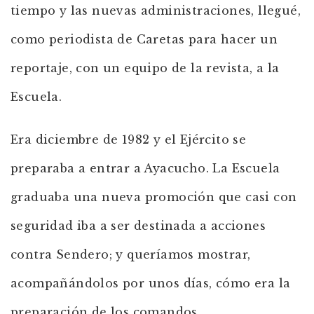
tiempo y las nuevas administraciones, llegué,
como periodista de Caretas para hacer un
reportaje, con un equipo de la revista, a la
Escuela.
Era diciembre de 1982 y el Ejército se
preparaba a entrar a Ayacucho. La Escuela
graduaba una nueva promoción que casi con
seguridad iba a ser destinada a acciones
contra Sendero; y queríamos mostrar,
acompañándolos por unos días, cómo era la
preparación de los comandos.