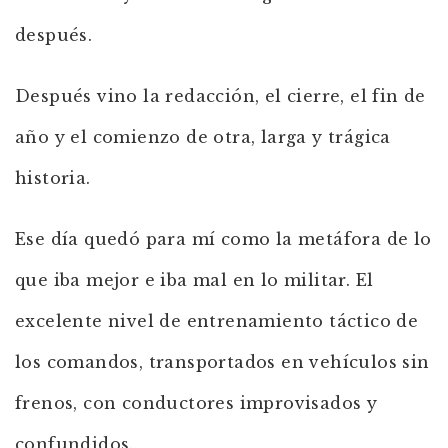
después.
Después vino la redacción, el cierre, el fin de
año y el comienzo de otra, larga y trágica
historia.
Ese día quedó para mí como la metáfora de lo
que iba mejor e iba mal en lo militar. El
excelente nivel de entrenamiento táctico de
los comandos, transportados en vehículos sin
frenos, con conductores improvisados y
confundidos.