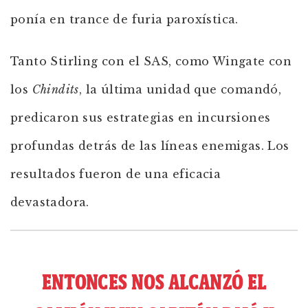
ponía en trance de furia paroxística.
Tanto Stirling con el SAS, como Wingate con
los
Chindits
, la última unidad que comandó,
predicaron sus estrategias en incursiones
profundas detrás de las líneas enemigas. Los
resultados fueron de una eficacia
devastadora.
ENTONCES NOS ALCANZÓ EL