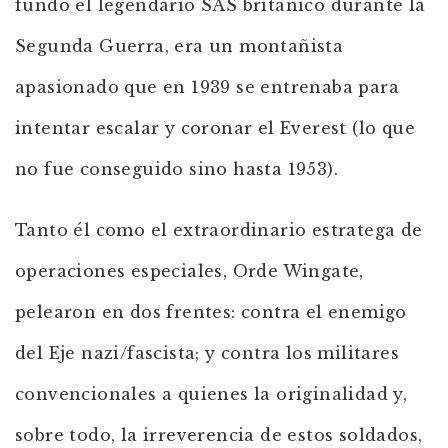
fundó el legendario SAS británico durante la
Segunda Guerra, era un montañista
apasionado que en 1939 se entrenaba para
intentar escalar y coronar el Everest (lo que
no fue conseguido sino hasta 1953).
Tanto él como el extraordinario estratega de
operaciones especiales, Orde Wingate,
pelearon en dos frentes: contra el enemigo
del Eje nazi/fascista; y contra los militares
convencionales a quienes la originalidad y,
sobre todo, la irreverencia de estos soldados,