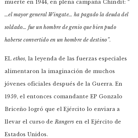
muerte en 1944, en plena campaña Chindit: “
…el mayor general Wingate… ha pagado la deuda del
soldado… fue un hombre de genio que bien pudo
haberse convertido en un hombre de destino”
.
EL
ethos
, la leyenda de las fuerzas especiales
alimentaron la imaginación de muchos
jóvenes oficiales después de la Guerra. En
1959, el entonces comandante EP Gonzalo
Briceño logró que el Ejército lo enviara a
llevar el curso de
Rangers
en el Ejército de
Estados Unidos.