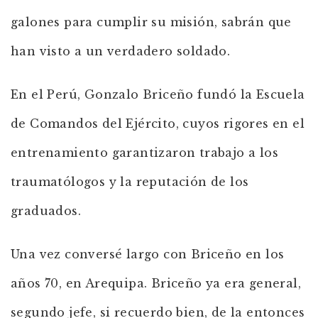
galones para cumplir su misión, sabrán que
han visto a un verdadero soldado.
En el Perú, Gonzalo Briceño fundó la Escuela
de Comandos del Ejército, cuyos rigores en el
entrenamiento garantizaron trabajo a los
traumatólogos y la reputación de los
graduados.
Una vez conversé largo con Briceño en los
años 70, en Arequipa. Briceño ya era general,
segundo jefe, si recuerdo bien, de la entonces