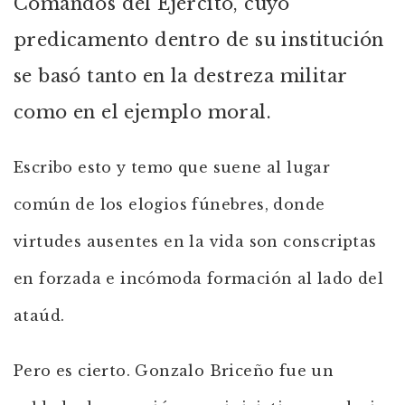
Comandos del Ejército, cuyo
predicamento dentro de su institución
se basó tanto en la destreza militar
como en el ejemplo moral.
Escribo esto y temo que suene al lugar
común de los elogios fúnebres, donde
virtudes ausentes en la vida son conscriptas
en forzada e incómoda formación al lado del
ataúd.
Pero es cierto. Gonzalo Briceño fue un