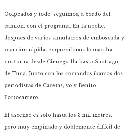
Golpeados y todo, seguimos, a bordo del
camión, con el programa. En la noche,
después de varios simulacros de emboscada y
reacción rápida, emprendimos la marcha
nocturna desde Cieneguilla hasta Santiago
de Tuna. Junto con los comandos íbamos dos
periodistas de Caretas, yo y Benito
Portocarrero.
El ascenso es solo hasta los 3 mil metros,
pero muy empinado y doblemente difícil de