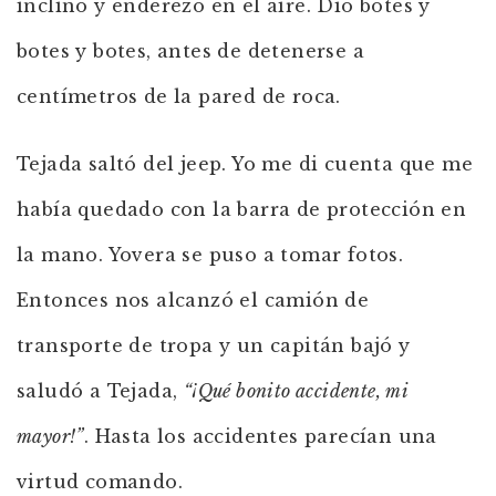
inclinó y enderezó en el aire. Dio botes y
botes y botes, antes de detenerse a
centímetros de la pared de roca.
Tejada saltó del jeep. Yo me di cuenta que me
había quedado con la barra de protección en
la mano. Yovera se puso a tomar fotos.
Entonces nos alcanzó el camión de
transporte de tropa y un capitán bajó y
saludó a Tejada,
“¡Qué bonito accidente, mi
mayor!”
. Hasta los accidentes parecían una
virtud comando.