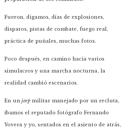
Fueron, digamos, días de explosiones,
disparos, pistas de combate, fuego real,
práctica de puñales, muchas fotos.
Poco después, en camino hacia varios
simulacros y una marcha nocturna, la
realidad cambió escenarios.
En un
jeep
militar manejado por un recluta,
íbamos el reputado fotógrafo Fernando
Yovera y yo, sentados en el asiento de atrás,