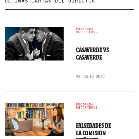
ÚLTIMAS CARTAS DEL DIRECTOR
PROGRAMA
REPORTEROS
CASAVERDE VS
CASAVERDE
23 JULIO 2026
PROGRAMA
REPORTEROS
FALSEDADES DE
LA COMISIÓN