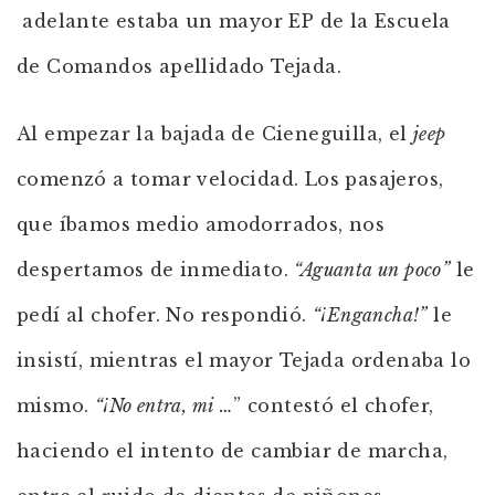
adelante estaba un mayor EP de la Escuela
de Comandos apellidado Tejada.
Al empezar la bajada de Cieneguilla, el
jeep
comenzó a tomar velocidad. Los pasajeros,
que íbamos medio amodorrados, nos
despertamos de inmediato.
“Aguanta un poco”
le
pedí al chofer. No respondió.
“¡Engancha!”
le
insistí, mientras el mayor Tejada ordenaba lo
mismo.
“¡No entra, mi …
” contestó el chofer,
haciendo el intento de cambiar de marcha,