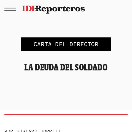
CARTA DEL DIRECTOR
LA DEUDA DEL SOLDADO
POR
GUSTAVO GORRITI