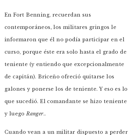
En Fort Benning, recuerdan sus
contemporáneos, los militares gringos le
informaron que él no podía participar en el
curso, porque éste era solo hasta el grado de
teniente (y entiendo que excepcionalmente
de capitán). Briceño ofreció quitarse los
galones y ponerse los de teniente. Y eso es lo
que sucedió. El comandante se hizo teniente
y luego
Ranger
..
Cuando vean a un militar dispuesto a perder