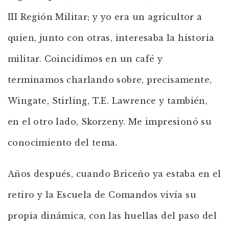
III Región Militar; y yo era un agricultor a
quien, junto con otras, interesaba la historia
militar. Coincidimos en un café y
terminamos charlando sobre, precisamente,
Wingate, Stirling, T.E. Lawrence y también,
en el otro lado, Skorzeny. Me impresionó su
conocimiento del tema.
Años después, cuando Briceño ya estaba en el
retiro y la Escuela de Comandos vivía su
propia dinámica, con las huellas del paso del