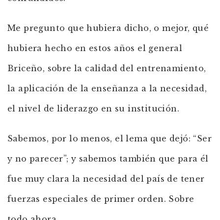
Me pregunto que hubiera dicho, o mejor, qué
hubiera hecho en estos años el general
Briceño, sobre la calidad del entrenamiento,
la aplicación de la enseñanza a la necesidad,
el nivel de liderazgo en su institución.
Sabemos, por lo menos, el lema que dejó: “Ser
y no parecer”; y sabemos también que para él
fue muy clara la necesidad del país de tener
fuerzas especiales de primer orden. Sobre
todo ahora.