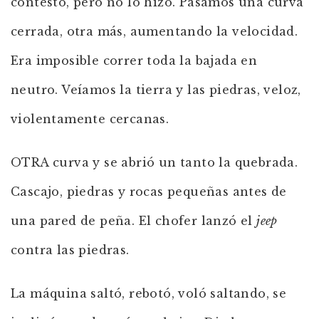
contestó, pero no lo hizo. Pasamos una curva
cerrada, otra más, aumentando la velocidad.
Era imposible correr toda la bajada en
neutro. Veíamos la tierra y las piedras, veloz,
violentamente cercanas.
OTRA curva y se abrió un tanto la quebrada.
Cascajo, piedras y rocas pequeñas antes de
una pared de peña. El chofer lanzó el
jeep
contra las piedras.
La máquina saltó, rebotó, voló saltando, se