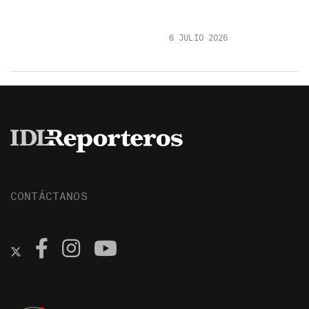
6 JULIO 2026
CONTÁCTANOS