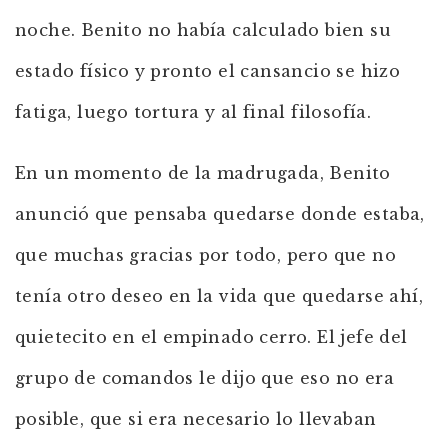
noche. Benito no había calculado bien su
estado físico y pronto el cansancio se hizo
fatiga, luego tortura y al final filosofía.
En un momento de la madrugada, Benito
anunció que pensaba quedarse donde estaba,
que muchas gracias por todo, pero que no
tenía otro deseo en la vida que quedarse ahí,
quietecito en el empinado cerro. El jefe del
grupo de comandos le dijo que eso no era
posible, que si era necesario lo llevaban