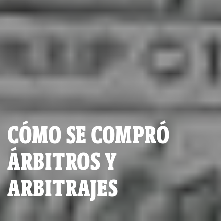
CÓMO SE COMPRÓ
ÁRBITROS Y
ARBITRAJES