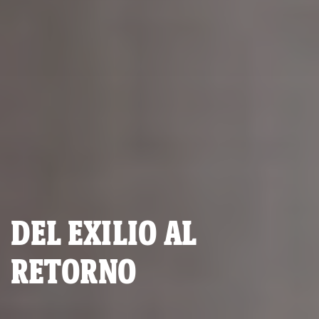
DEL EXILIO AL
RETORNO