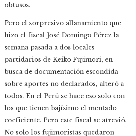
obtusos.
Pero el sorpresivo allanamiento que
hizo el fiscal José Domingo Pérez la
semana pasada a dos locales
partidarios de Keiko Fujimori, en
busca de documentación escondida
sobre aportes no declarados, alteró a
todos. En el Perú se hace eso solo con
los que tienen bajísimo el mentado
coeficiente. Pero este fiscal se atrevió.
No solo los fujimoristas quedaron