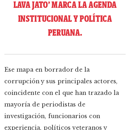
LAVA JATO’ MARCA LA AGENDA
INSTITUCIONAL Y POLÍTICA
PERUANA.
Ese mapa en borrador de la
corrupción y sus principales actores,
coincidente con el que han trazado la
mayoría de periodistas de
investigación, funcionarios con
experiencia, políticos veteranos y