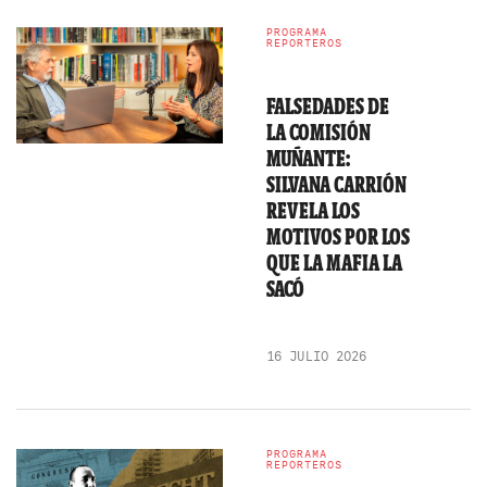
PROGRAMA
REPORTEROS
FALSEDADES DE
LA COMISIÓN
MUÑANTE:
SILVANA CARRIÓN
REVELA LOS
MOTIVOS POR LOS
QUE LA MAFIA LA
SACÓ
16 JULIO 2026
PROGRAMA
REPORTEROS