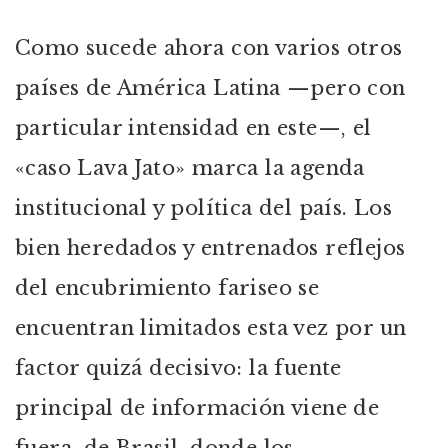
Como sucede ahora con varios otros
países de América Latina —pero con
particular intensidad en este—, el
«caso Lava Jato» marca la agenda
institucional y política del país. Los
bien heredados y entrenados reflejos
del encubrimiento fariseo se
encuentran limitados esta vez por un
factor quizá decisivo: la fuente
principal de información viene de