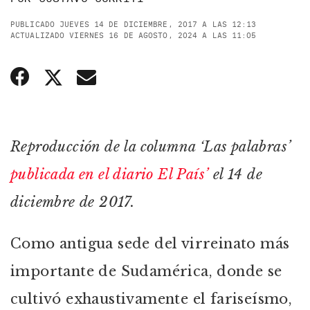
PUBLICADO JUEVES 14 DE DICIEMBRE, 2017 A LAS 12:13
ACTUALIZADO VIERNES 16 DE AGOSTO, 2024 A LAS 11:05
Reproducción de la columna ‘Las palabras’
publicada en el diario El País’
el 14 de
diciembre de 2017.
Como antigua sede del virreinato más
importante de Sudamérica, donde se
cultivó exhaustivamente el fariseísmo,