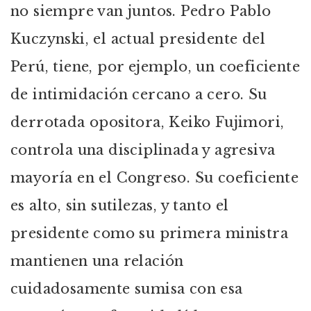
no siempre van juntos. Pedro Pablo
Kuczynski, el actual presidente del
Perú, tiene, por ejemplo, un coeficiente
de intimidación cercano a cero. Su
derrotada opositora, Keiko Fujimori,
controla una disciplinada y agresiva
mayoría en el Congreso. Su coeficiente
es alto, sin sutilezas, y tanto el
presidente como su primera ministra
mantienen una relación
cuidadosamente sumisa con esa