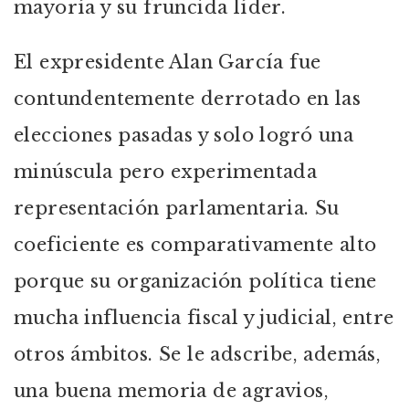
mayoría y su fruncida líder.
El expresidente Alan García fue
contundentemente derrotado en las
elecciones pasadas y solo logró una
minúscula pero experimentada
representación parlamentaria. Su
coeficiente es comparativamente alto
porque su organización política tiene
mucha influencia fiscal y judicial, entre
otros ámbitos. Se le adscribe, además,
una buena memoria de agravios,