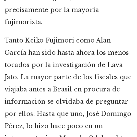
precisamente por la mayoría
fujimorista.
Tanto Keiko Fujimori como Alan
García han sido hasta ahora los menos
tocados por la investigación de Lava
Jato. La mayor parte de los fiscales que
viajaba antes a Brasil en procura de
información se olvidaba de preguntar
por ellos. Hasta que uno, José Domingo
Pérez, lo hizo hace poco en un