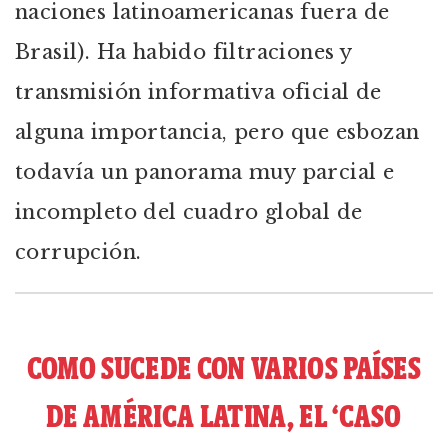
naciones latinoamericanas fuera de
Brasil). Ha habido filtraciones y
transmisión informativa oficial de
alguna importancia, pero que esbozan
todavía un panorama muy parcial e
incompleto del cuadro global de
corrupción.
COMO SUCEDE CON VARIOS PAÍSES
DE AMÉRICA LATINA, EL ‘CASO