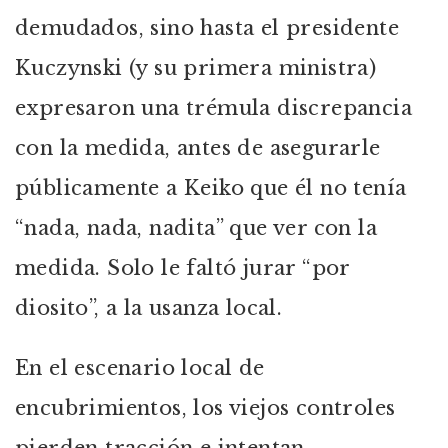
demudados, sino hasta el presidente
Kuczynski (y su primera ministra)
expresaron una trémula discrepancia
con la medida, antes de asegurarle
públicamente a Keiko que él no tenía
“nada, nada, nadita” que ver con la
medida. Solo le faltó jurar “por
diosito”, a la usanza local.
En el escenario local de
encubrimientos, los viejos controles