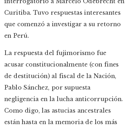
interrogatorio a Marcelo Odebrecht en
Curitiba. Tuvo respuestas interesantes
que comenzó a investigar a su retorno
en Perú.
La respuesta del fujimorismo fue
acusar constitucionalmente (con fines
de destitución) al fiscal de la Nación,
Pablo Sánchez, por supuesta
negligencia en la lucha anticorrupción.
Como digo, las astucias ancestrales
están hasta en la memoria de los más