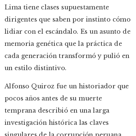
Lima tiene clases supuestamente
dirigentes que saben por instinto cómo
lidiar con el escándalo. Es un asunto de
memoria genética que la práctica de
cada generación transformó y pulió en
un estilo distintivo.
Alfonso Quiroz fue un historiador que
pocos años antes de su muerte
temprana describió en una larga
investigación histórica las claves
singulares de la corrupción peruana.