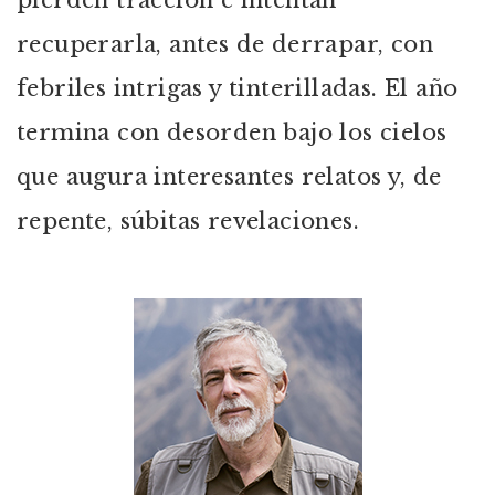
pierden tracción e intentan
recuperarla, antes de derrapar, con
febriles intrigas y tinterilladas. El año
termina con desorden bajo los cielos
que augura interesantes relatos y, de
repente, súbitas revelaciones.