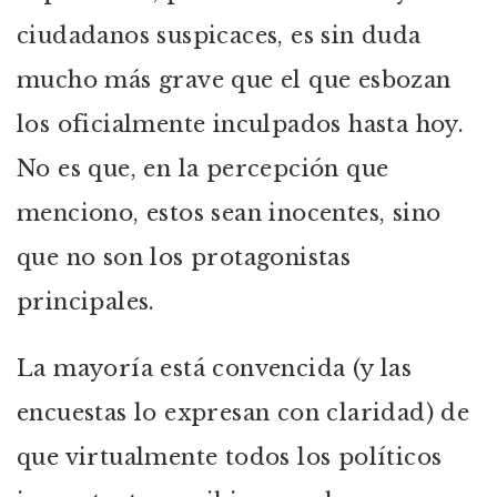
ciudadanos suspicaces, es sin duda
mucho más grave que el que esbozan
los oficialmente inculpados hasta hoy.
No es que, en la percepción que
menciono, estos sean inocentes, sino
que no son los protagonistas
principales.
La mayoría está convencida (y las
encuestas lo expresan con claridad) de
que virtualmente todos los políticos