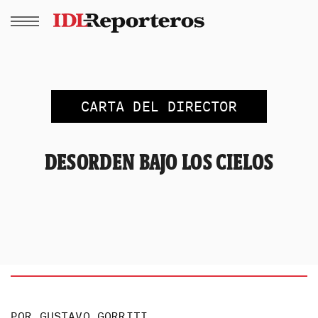
CARTA DEL DIRECTOR
DESORDEN BAJO LOS CIELOS
POR
GUSTAVO GORRITI