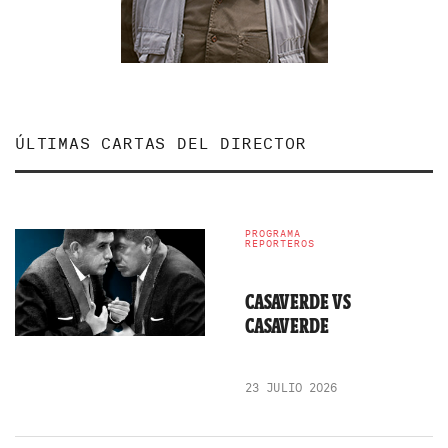
ÚLTIMAS CARTAS DEL DIRECTOR
PROGRAMA
REPORTEROS
CASAVERDE VS
CASAVERDE
23 JULIO 2026