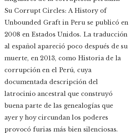
Su Corrupt Circles: A History of
Unbounded Graft in Peru se publicó en
2008 en Estados Unidos. La traducción
al español apareció poco después de su
muerte, en 2013, como Historia de la
corrupción en el Perú, cuya
documentada descripción del
latrocinio ancestral que construyó
buena parte de las genealogías que
ayer y hoy circundan los poderes
provocó furias más bien silenciosas.