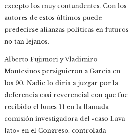
excepto los muy contundentes. Con los
autores de estos últimos puede
predecirse alianzas políticas en futuros
no tan lejanos.
Alberto Fujimori y Vladimiro
Montesinos persiguieron a García en
los 90. Nadie lo diría a juzgar por la
deferencia casi reverencial con que fue
recibido el lunes 11 en la llamada
comisión investigadora del «caso Lava
Jato» en el Congreso, controlada