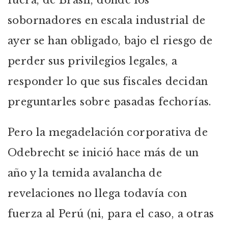
fuera, de Brasil, donde los
sobornadores en escala industrial de
ayer se han obligado, bajo el riesgo de
perder sus privilegios legales, a
responder lo que sus fiscales decidan
preguntarles sobre pasadas fechorías.
Pero la megadelación corporativa de
Odebrecht se inició hace más de un
año y la temida avalancha de
revelaciones no llega todavía con
fuerza al Perú (ni, para el caso, a otras