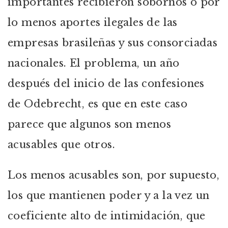
importantes recibieron sobornos o por
lo menos aportes ilegales de las
empresas brasileñas y sus consorciadas
nacionales. El problema, un año
después del inicio de las confesiones
de Odebrecht, es que en este caso
parece que algunos son menos
acusables que otros.
Los menos acusables son, por supuesto,
los que mantienen poder y a la vez un
coeficiente alto de intimidación, que