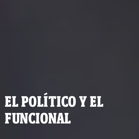
EL POLÍTICO Y EL
FUNCIONAL