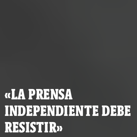
«LA PRENSA
INDEPENDIENTE DEBE
RESISTIR»