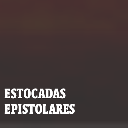
ESTOCADAS
EPISTOLARES