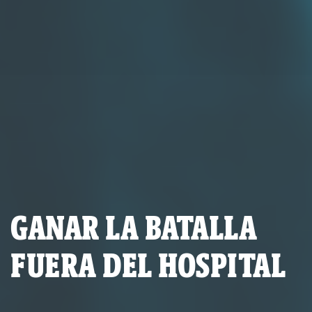
GANAR LA BATALLA
FUERA DEL HOSPITAL