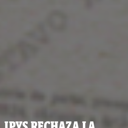
IPYS RECHAZA LA