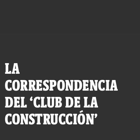
LA
CORRESPONDENCIA
DEL ‘CLUB DE LA
CONSTRUCCIÓN’